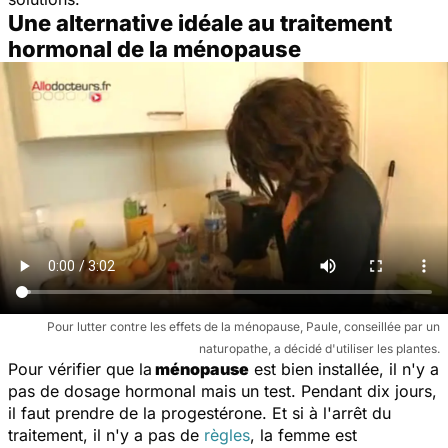
Une alternative idéale au traitement
hormonal de la ménopause
Pour lutter contre les effets de la ménopause, Paule, conseillée par un
naturopathe, a décidé d'utiliser les plantes.
Pour vérifier que la
ménopause
est bien installée, il n'y a
pas de dosage hormonal mais un test. Pendant dix jours,
il faut prendre de la progestérone. Et si à l'arrêt du
traitement, il n'y a pas de
règles
, la femme est