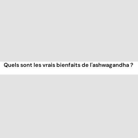
Quels sont les vrais bienfaits de l'ashwagandha ?