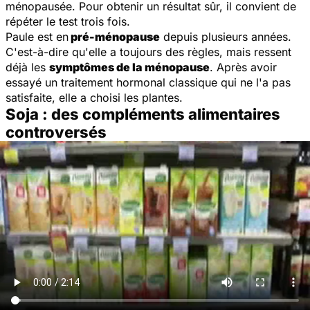
ménopausée. Pour obtenir un résultat sûr, il convient de
répéter le test trois fois.
Paule est en
pré-ménopause
depuis plusieurs années.
C'est-à-dire qu'elle a toujours des règles, mais ressent
déjà les
symptômes de la ménopause
. Après avoir
essayé un traitement hormonal classique qui ne l'a pas
satisfaite, elle a choisi les plantes.
Soja : des compléments alimentaires
controversés