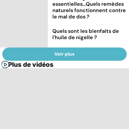
essentielles...Quels remèdes
naturels fonctionnent contre
le mal de dos ?
Quels sont les bienfaits de
l'huile de nigelle ?
Voir plus
Plus de vidéos