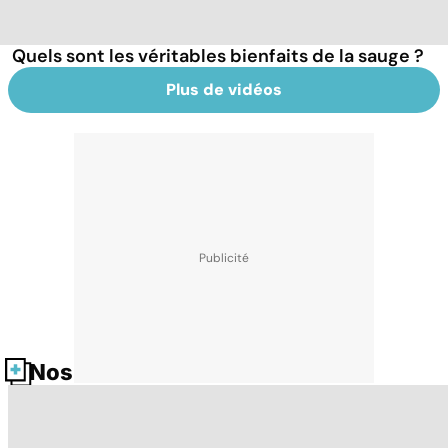
Quels sont les véritables bienfaits de la sauge ?
Plus de vidéos
Nos fiches santé