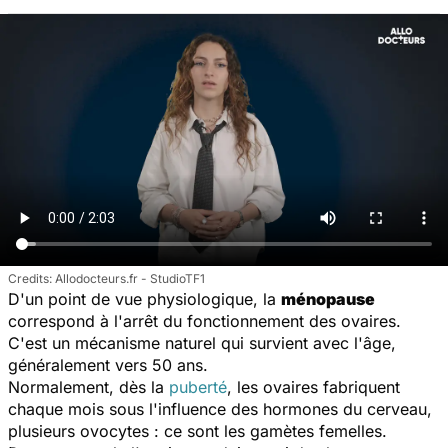
Allodocteurs.fr - StudioTF1
D'un point de vue physiologique, la
ménopause
correspond à l'arrêt du fonctionnement des ovaires.
C'est un mécanisme naturel qui survient avec l'âge,
généralement vers 50 ans.
Normalement, dès la
puberté
, les ovaires fabriquent
chaque mois sous l'influence des hormones du cerveau,
plusieurs ovocytes : ce sont les gamètes femelles.