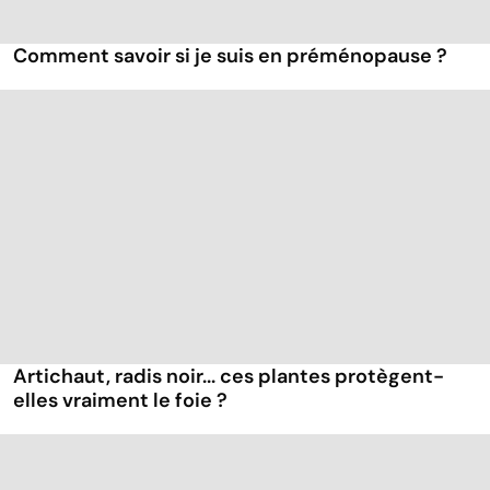
Comment savoir si je suis en préménopause ?
Artichaut, radis noir... ces plantes protègent-
elles vraiment le foie ?