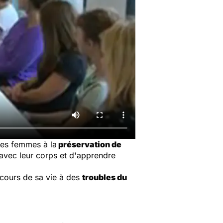
 les femmes à la
préservation de
r avec leur corps et d'apprendre
 cours de sa vie à des
troubles du