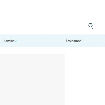
Famille
Émissions