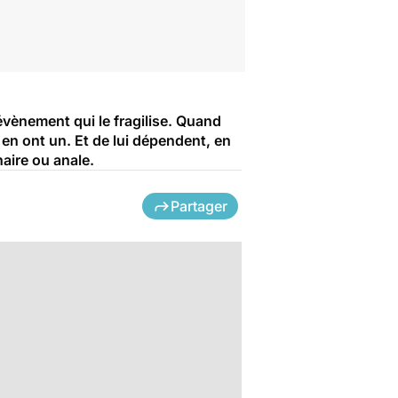
évènement qui le fragilise. Quand
en ont un. Et de lui dépendent, en
naire ou anale.
Partager