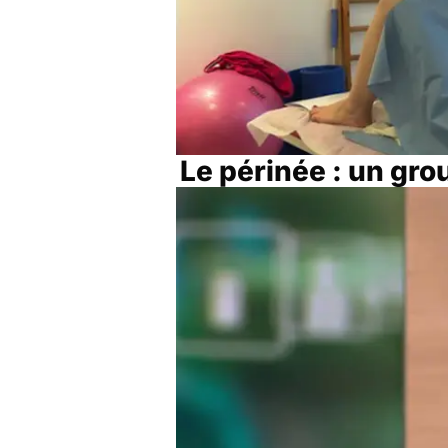
Le périnée : un gr