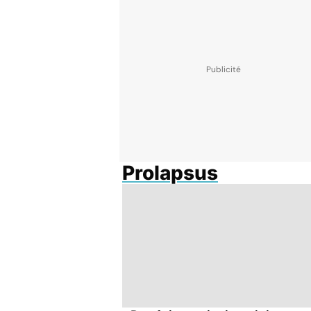
Prolapsus