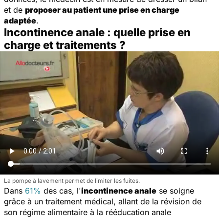
et de
proposer au patient une prise en charge
adaptée
.
Incontinence anale : quelle prise en
charge et traitements ?
La pompe à lavement permet de limiter les fuites.
Dans
61%
des cas, l'
incontinence anale
se soigne
grâce à un traitement médical, allant de la révision de
son régime alimentaire à la
rééducation anale