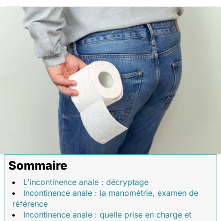
Sommaire
L'incontinence anale : décryptage
Incontinence anale : la manométrie, examen de
référence
Incontinence anale : quelle prise en charge et