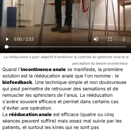
La rééducation a pour objectif d'améliorer le contrôle du sphincter anal et la
perception du besoin exonérateur.
Quand l'
incontinence anale
se manifeste, la première
solution est la rééducation anale que l'on nomme : le
biofeedback
. Une technique simple et non douloureuse
qui peut permettre de retrouver des sensations et de
remuscler les sphincters de l'anus. La rééducation
s'avère souvent efficace et permet dans certains cas
d'éviter une opération.
La
rééducation anale
est efficace (quatre ou cinq
séances peuvent suffire) mais assez mal suivie par les
patients, et surtout les kinés qui ne sont pas