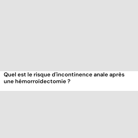
Quel est le risque d'incontinence anale après
une hémorroïdectomie ?