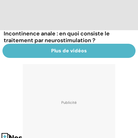
Incontinence anale : en quoi consiste le
traitement par neurostimulation ?
Plus de vidéos
Nos fiches santé