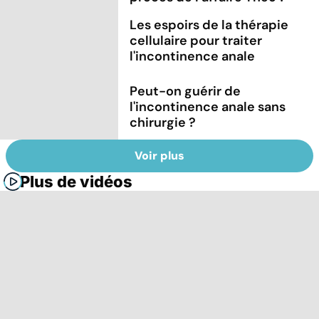
Les espoirs de la thérapie
cellulaire pour traiter
l'incontinence anale
Peut-on guérir de
l'incontinence anale sans
chirurgie ?
Voir plus
Plus de vidéos