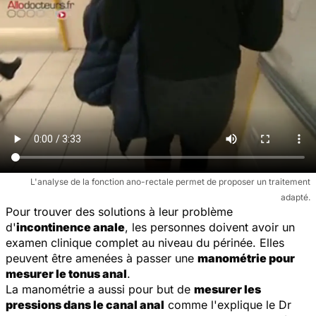
L'analyse de la fonction ano-rectale permet de proposer un traitement
adapté.
Pour trouver des solutions à leur problème
d'
incontinence anale
, les personnes doivent avoir un
examen clinique complet au niveau du périnée. Elles
peuvent être amenées à passer une
manométrie pour
mesurer le tonus anal
.
La manométrie a aussi pour but de
mesurer les
pressions dans le canal anal
comme l'explique le Dr