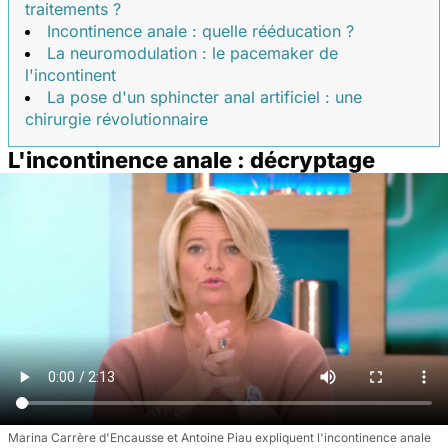
traitements ?
Incontinence anale : quelle rééducation ?
La neuromodulation : le pacemaker de
l'incontinent
La pose d'un sphincter anal artificiel : une
chirurgie révolutionnaire
L'incontinence anale : décryptage
Marina Carrère d'Encausse et Antoine Piau expliquent l'incontinence anale