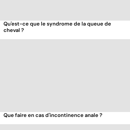
Qu'est-ce que le syndrome de la queue de
cheval ?
Que faire en cas d'incontinence anale ?