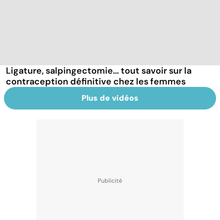
Ligature, salpingectomie... tout savoir sur la
contraception définitive chez les femmes
Plus de vidéos