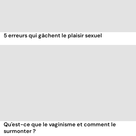
5 erreurs qui gâchent le plaisir sexuel
Qu'est-ce que le vaginisme et comment le
surmonter ?