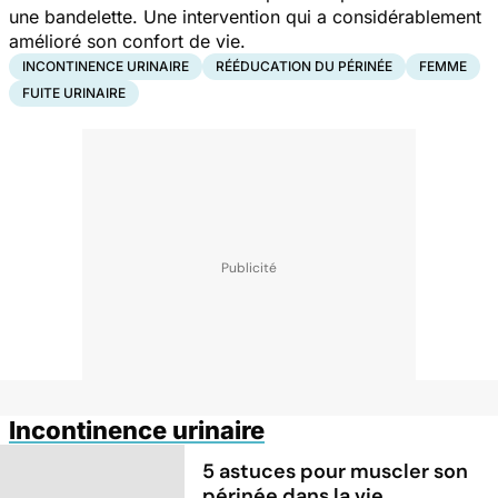
une bandelette. Une intervention qui a considérablement
amélioré son confort de vie.
INCONTINENCE URINAIRE
RÉÉDUCATION DU PÉRINÉE
FEMME
FUITE URINAIRE
Incontinence urinaire
5 astuces pour muscler son
périnée dans la vie