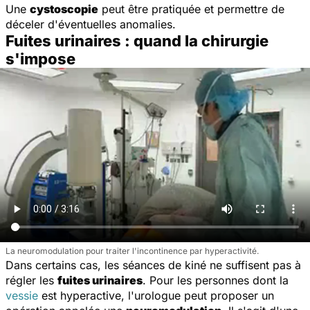
Une
cystoscopie
peut être pratiquée et permettre de
déceler d'éventuelles anomalies.
Fuites urinaires : quand la chirurgie
s'impose
La neuromodulation pour traiter l'incontinence par hyperactivité.
Dans certains cas, les séances de kiné ne suffisent pas à
régler les
fuites urinaires
. Pour les personnes dont la
vessie
est hyperactive, l'urologue peut proposer un