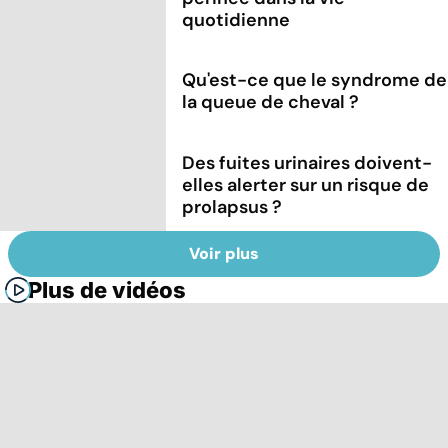
quotidienne
Qu'est-ce que le syndrome de
la queue de cheval ?
Des fuites urinaires doivent-
elles alerter sur un risque de
prolapsus ?
Voir plus
Plus de vidéos