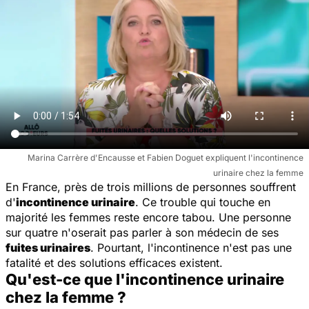
Marina Carrère d'Encausse et Fabien Doguet expliquent l'incontinence
urinaire chez la femme
En France, près de trois millions de personnes souffrent
d'
incontinence urinaire
. Ce trouble qui touche en
majorité les femmes reste encore tabou. Une personne
sur quatre n'oserait pas parler à son médecin de ses
fuites urinaires
. Pourtant, l'incontinence n'est pas une
fatalité et des solutions efficaces existent.
Qu'est-ce que l'incontinence urinaire
chez la femme ?