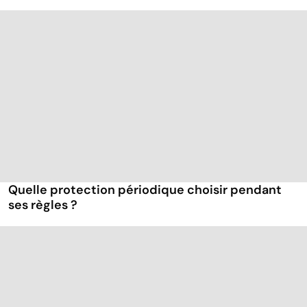
Quelle protection périodique choisir pendant
ses règles ?