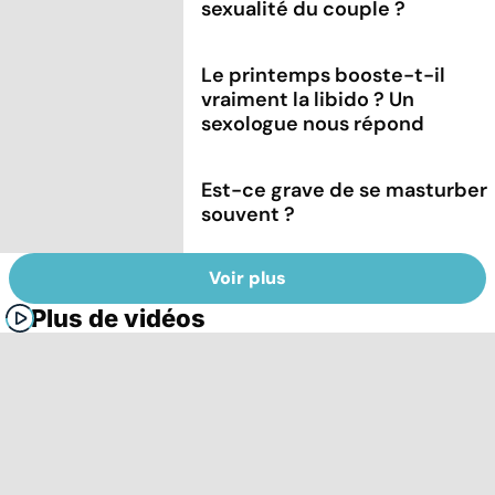
sexualité du couple ?
Le printemps booste-t-il
vraiment la libido ? Un
sexologue nous répond
Est-ce grave de se masturber
souvent ?
Voir plus
Plus de vidéos