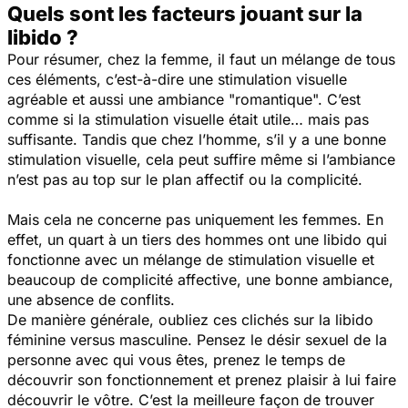
Quels sont les facteurs jouant sur la
libido ?
Pour résumer, chez la femme, il faut un mélange de tous
ces éléments, c’est-à-dire une stimulation visuelle
agréable et aussi une ambiance "romantique". C’est
comme si la stimulation visuelle était utile… mais pas
suffisante. Tandis que chez l’homme, s’il y a une bonne
stimulation visuelle, cela peut suffire même si l’ambiance
n’est pas au top sur le plan affectif ou la complicité.
Mais cela ne concerne pas uniquement les femmes. En
effet, un quart à un tiers des hommes ont une libido qui
fonctionne avec un mélange de stimulation visuelle et
beaucoup de complicité affective, une bonne ambiance,
une absence de conflits.
De manière générale, oubliez ces clichés sur la libido
féminine versus masculine. Pensez le désir sexuel de la
personne avec qui vous êtes, prenez le temps de
découvrir son fonctionnement et prenez plaisir à lui faire
découvrir le vôtre. C’est la meilleure façon de trouver