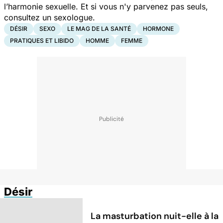
l’harmonie sexuelle. Et si vous n'y parvenez pas seuls,
consultez un sexologue.
DÉSIR
SEXO
LE MAG DE LA SANTÉ
HORMONE
PRATIQUES ET LIBIDO
HOMME
FEMME
Désir
La masturbation nuit-elle à la