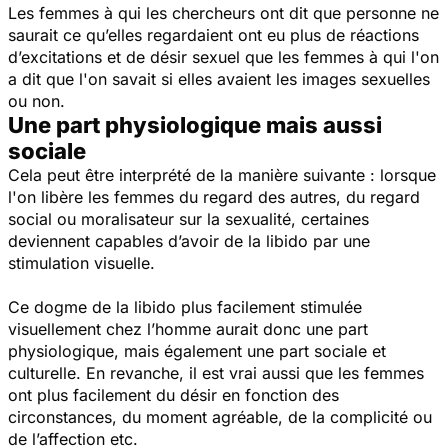
Les femmes à qui les chercheurs ont dit que personne ne
saurait ce qu’elles regardaient ont eu plus de réactions
d’excitations et de désir sexuel que les femmes à qui l'on
a dit que l'on savait si elles avaient les images sexuelles
ou non.
Une part physiologique mais aussi
sociale
Cela peut être interprété de la manière suivante : lorsque
l'on libère les femmes du regard des autres, du regard
social ou moralisateur sur la sexualité, certaines
deviennent capables d’avoir de la libido par une
stimulation visuelle.
Ce dogme de la libido plus facilement stimulée
visuellement chez l’homme aurait donc une part
physiologique, mais également une part sociale et
culturelle. En revanche, il est vrai aussi que les femmes
ont plus facilement du désir en fonction des
circonstances, du moment agréable, de la complicité ou
de l’affection etc.