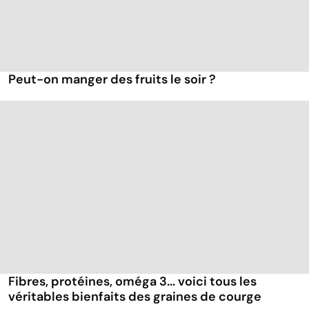
Peut-on manger des fruits le soir ?
Fibres, protéines, oméga 3... voici tous les
véritables bienfaits des graines de courge