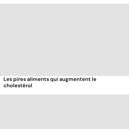
Les pires aliments qui augmentent le
cholestérol