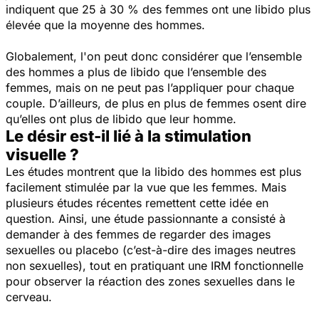
indiquent que 25 à 30 % des femmes ont une libido plus
élevée que la moyenne des hommes.
Globalement, l'on peut donc considérer que l’ensemble
des hommes a plus de libido que l’ensemble des
femmes, mais on ne peut pas l’appliquer pour chaque
couple. D’ailleurs, de plus en plus de femmes osent dire
qu’elles ont plus de libido que leur homme.
Le désir est-il lié à la stimulation
visuelle ?
Les études montrent que la libido des hommes est plus
facilement stimulée par la vue que les femmes. Mais
plusieurs études récentes remettent cette idée en
question. Ainsi, une étude passionnante a consisté à
demander à des femmes de regarder des images
sexuelles ou placebo (c’est-à-dire des images neutres
non sexuelles), tout en pratiquant une IRM fonctionnelle
pour observer la réaction des zones sexuelles dans le
cerveau.