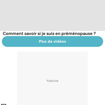
Comment savoir si je suis en préménopause ?
Plus de vidéos