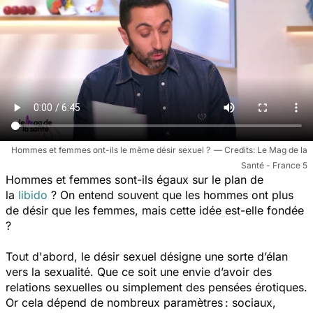
Hommes et femmes ont-ils le même désir sexuel ?
Le Mag de la
Santé - France 5
Hommes et femmes sont-ils égaux sur le plan de
la
libido
? On entend souvent que les hommes ont plus
de désir que les femmes, mais cette idée est-elle fondée
?
Tout d'abord, le désir sexuel désigne une sorte d’élan
vers la sexualité. Que ce soit une envie d’avoir des
relations sexuelles ou simplement des pensées érotiques.
Or cela dépend de nombreux paramètres : sociaux,