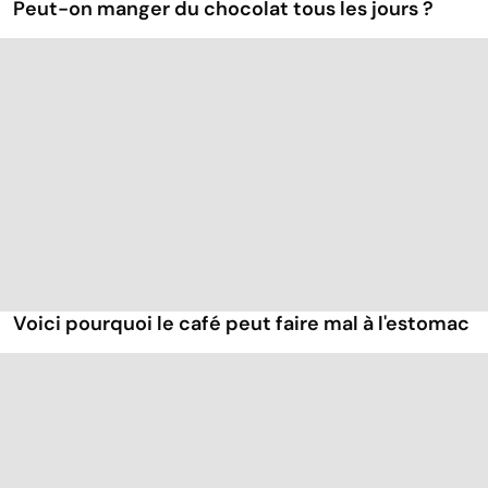
Peut-on manger du chocolat tous les jours ?
Voici pourquoi le café peut faire mal à l'estomac