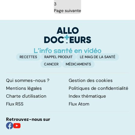
3
Page suivante
RECETTES
RAPPEL PRODUIT
LE MAG DE LA SANTÉ
CANCER
MÉDICAMENTS
Qui sommes-nous ?
Gestion des cookies
Mentions légales
Politiques de confidentialité
Charte d'utilisation
Index thématique
Flux RSS
Flux Atom
Retrouvez-nous sur