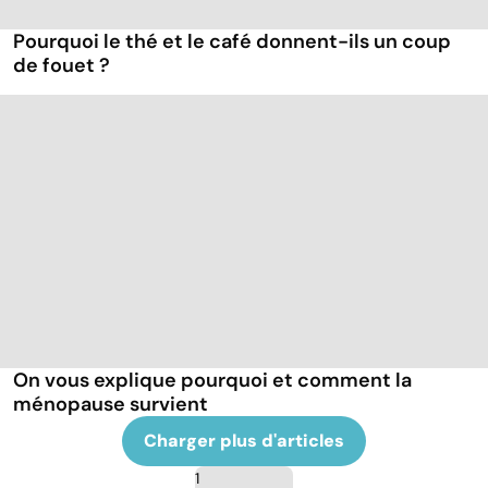
Pourquoi le thé et le café donnent-ils un coup
de fouet ?
On vous explique pourquoi et comment la
ménopause survient
Charger plus d'articles
1