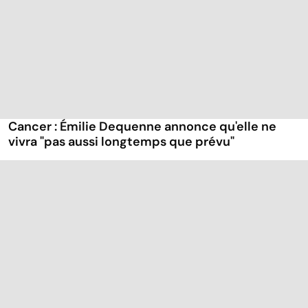
Cancer : Émilie Dequenne annonce qu'elle ne
vivra "pas aussi longtemps que prévu"