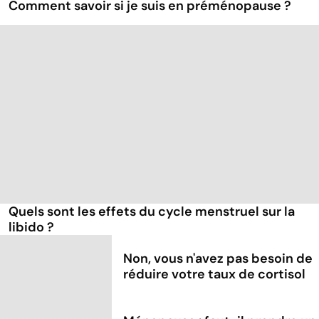
Comment savoir si je suis en préménopause ?
Quels sont les effets du cycle menstruel sur la
libido ?
Non, vous n'avez pas besoin de
réduire votre taux de cortisol