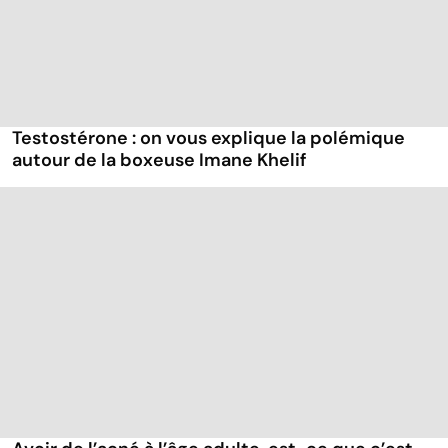
Testostérone : on vous explique la polémique
autour de la boxeuse Imane Khelif