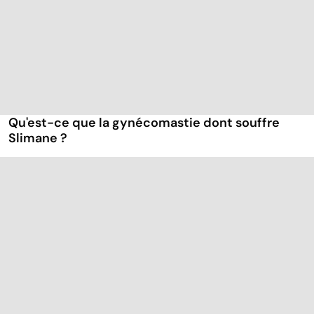
Qu'est-ce que la gynécomastie dont souffre
Slimane ?