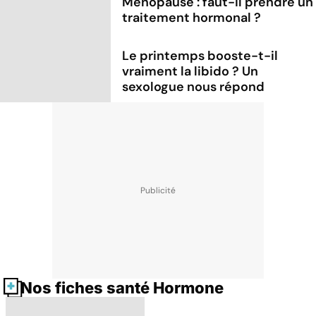
Ménopause : faut-il prendre un
traitement hormonal ?
Le printemps booste-t-il
vraiment la libido ? Un
sexologue nous répond
Nos fiches santé Hormone