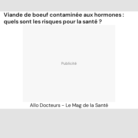
Viande de boeuf contaminée aux hormones :
quels sont les risques pour la santé ?
Allo Docteurs - Le Mag de la Santé