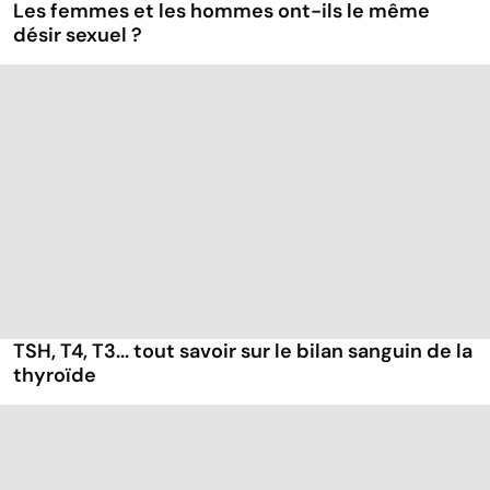
Les femmes et les hommes ont-ils le même
désir sexuel ?
TSH, T4, T3... tout savoir sur le bilan sanguin de la
thyroïde