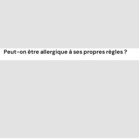
Peut-on être allergique à ses propres règles ?