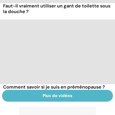
Faut-il vraiment utiliser un gant de toilette sous
la douche ?
Comment savoir si je suis en préménopause ?
Plus de vidéos