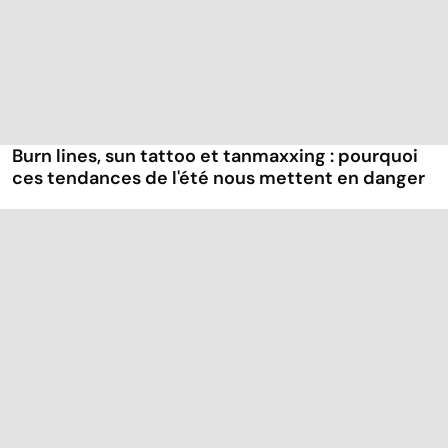
Burn lines, sun tattoo et tanmaxxing : pourquoi
ces tendances de l'été nous mettent en danger