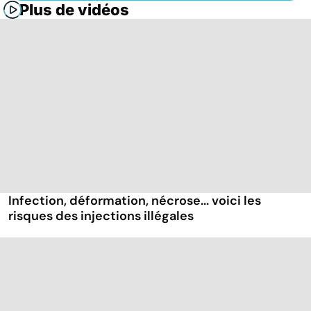
Plus de vidéos
Infection, déformation, nécrose... voici les
risques des injections illégales