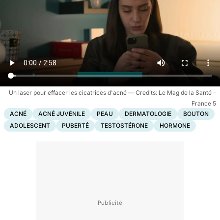
Un laser pour effacer les cicatrices d'acné
Le Mag de la Santé -
France 5
ACNÉ
ACNÉ JUVÉNILE
PEAU
DERMATOLOGIE
BOUTON
ADOLESCENT
PUBERTÉ
TESTOSTÉRONE
HORMONE