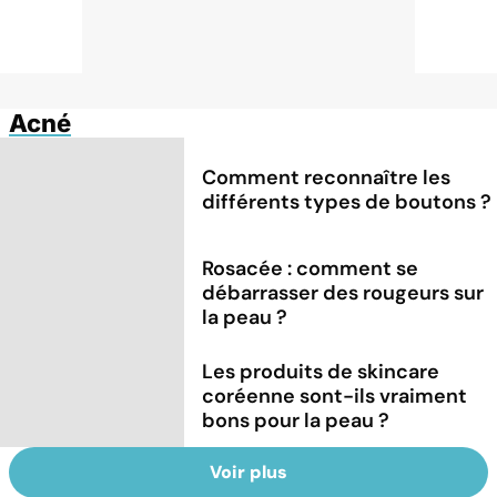
Acné
Comment reconnaître les
différents types de boutons ?
Rosacée : comment se
débarrasser des rougeurs sur
la peau ?
Les produits de skincare
coréenne sont-ils vraiment
bons pour la peau ?
Voir plus