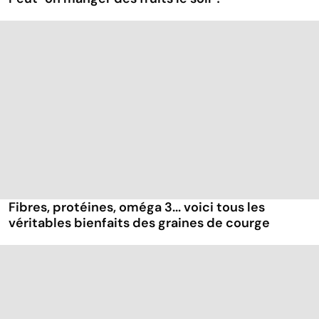
Fibres, protéines, oméga 3... voici tous les
véritables bienfaits des graines de courge