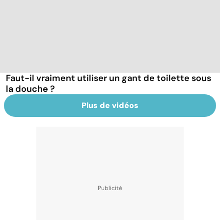
Faut-il vraiment utiliser un gant de toilette sous
la douche ?
Plus de vidéos