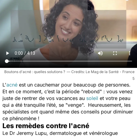
Boutons d'acné : quelles solutions ?
Le Mag de la Santé - France
5
L'
acné
est un cauchemar pour beaucoup de personnes.
Et en ce moment, c’est la période "rebond" : vous venez
juste de rentrer de vos vacances au
soleil
et votre peau
qui a été tranquille l’été, se "venge". Heureusement, les
spécialistes ont quand même des conseils pour diminuer
ce phénomène !
Les remèdes contre l'acné
Le Dr Jeremy Lupu, dermatologue et vénérologue