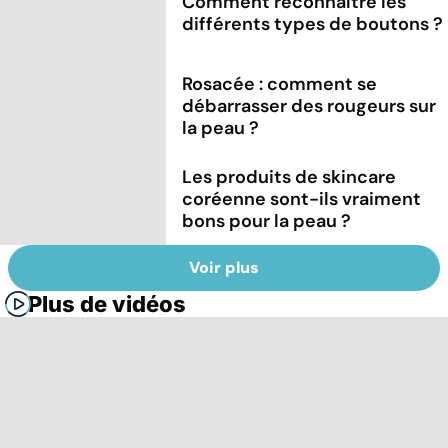
Comment reconnaître les
différents types de boutons ?
Rosacée : comment se
débarrasser des rougeurs sur
la peau ?
Les produits de skincare
coréenne sont-ils vraiment
bons pour la peau ?
Voir plus
Plus de vidéos