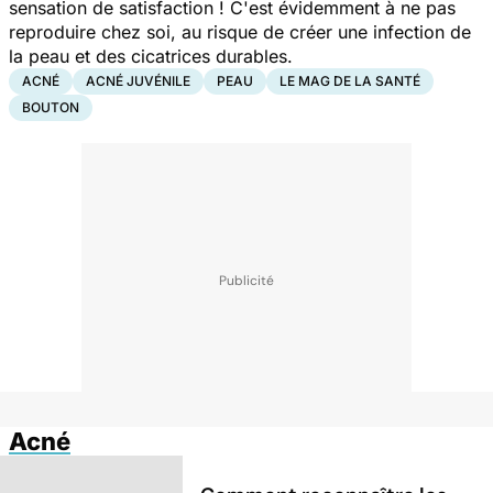
sensation de satisfaction ! C'est évidemment à ne pas
reproduire chez soi, au risque de créer une infection de
la peau et des cicatrices durables.
ACNÉ
ACNÉ JUVÉNILE
PEAU
LE MAG DE LA SANTÉ
BOUTON
Acné