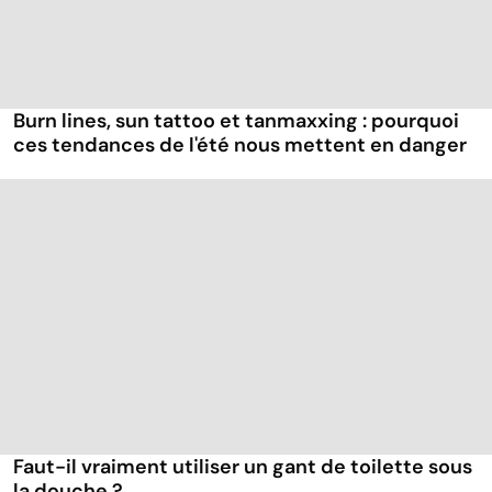
Burn lines, sun tattoo et tanmaxxing : pourquoi
ces tendances de l'été nous mettent en danger
Faut-il vraiment utiliser un gant de toilette sous
la douche ?