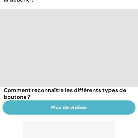
Comment reconnaître les différents types de
boutons ?
Plus de vidéos