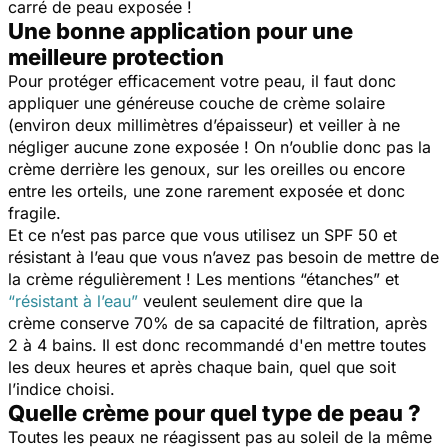
carré de peau exposée !
Une bonne application pour une
meilleure protection
Pour protéger efficacement votre peau, il faut donc
appliquer une généreuse couche de crème solaire
(environ deux millimètres d’épaisseur) et veiller à ne
négliger aucune zone exposée ! On n’oublie donc pas la
crème derrière les genoux, sur les oreilles ou encore
entre les orteils, une zone rarement exposée et donc
fragile.
Et ce n’est pas parce que vous utilisez un SPF 50 et
résistant à l’eau que vous n’avez pas besoin de mettre de
la crème régulièrement ! Les mentions “étanches” et
“résistant à l’eau”
veulent seulement dire que la
crème conserve 70% de sa capacité de filtration, après
2 à 4 bains. Il est donc recommandé d'en mettre toutes
les deux heures et après chaque bain, quel que soit
l’indice choisi.
Quelle crème pour quel type de peau ?
Toutes les peaux ne réagissent pas au soleil de la même