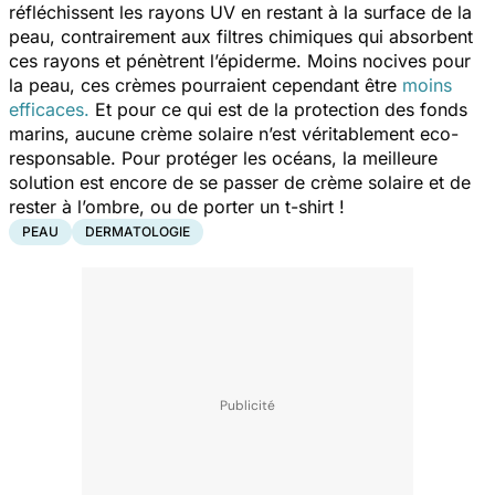
réfléchissent les rayons UV en restant à la surface de la
peau, contrairement aux filtres chimiques qui absorbent
ces rayons et pénètrent l’épiderme. Moins nocives pour
la peau, ces crèmes pourraient cependant être
moins
efficaces.
Et pour ce qui est de la protection des fonds
marins, aucune crème solaire n’est véritablement eco-
responsable. Pour protéger les océans, la meilleure
solution est encore de se passer de crème solaire et de
rester à l’ombre, ou de porter un t-shirt !
PEAU
DERMATOLOGIE