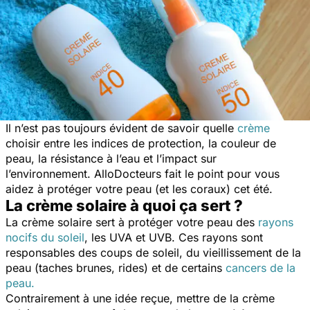
Il n’est pas toujours évident de savoir quelle
crème
choisir entre les indices de protection, la couleur de
peau, la résistance à l’eau et l’impact sur
l’environnement. AlloDocteurs fait le point pour vous
aidez à protéger votre peau (et les coraux) cet été.
La crème solaire à quoi ça sert ?
La crème solaire sert à protéger votre peau des
rayons
nocifs du soleil
, les UVA et UVB. Ces rayons sont
responsables des coups de soleil, du vieillissement de la
peau (taches brunes, rides) et de certains
cancers de la
peau.
Contrairement à une idée reçue, mettre de la crème