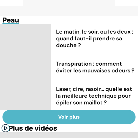
Peau
Le matin, le soir, ou les deux :
quand faut-il prendre sa
douche ?
Transpiration : comment
éviter les mauvaises odeurs ?
Laser, cire, rasoir... quelle est
la meilleure technique pour
épiler son maillot ?
Voir plus
Plus de vidéos