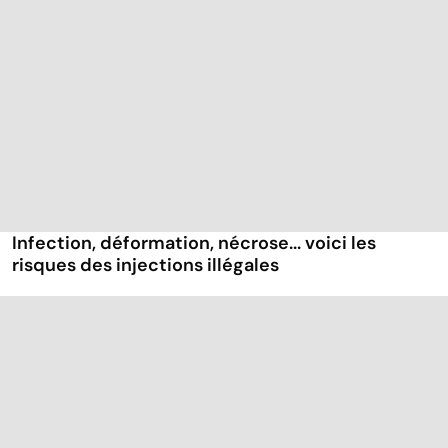
Infection, déformation, nécrose... voici les
risques des injections illégales