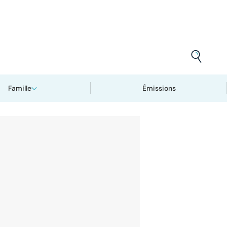
Famille
Émissions