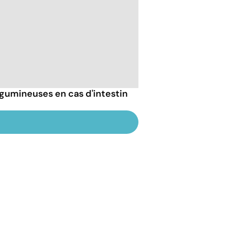
gumineuses en cas d'intestin