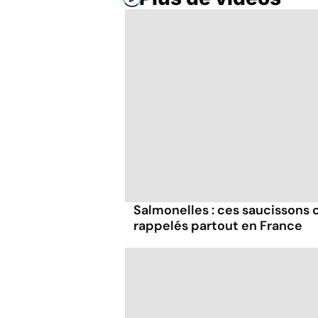
Salmonelles : ces saucissons
rappelés partout en France