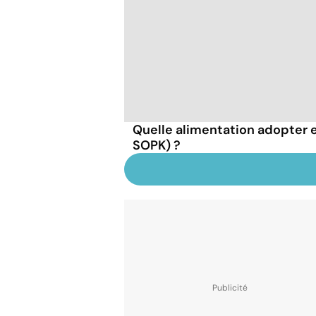
Quelle alimentation adopter 
SOPK) ?