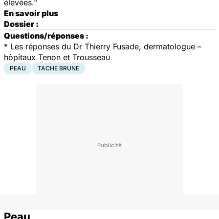
élevées."
En savoir plus
Dossier :
Questions/réponses :
* Les réponses du Dr Thierry Fusade, dermatologue –
hôpitaux Tenon et Trousseau
PEAU
TACHE BRUNE
Peau