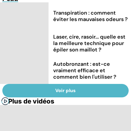
Transpiration : comment
éviter les mauvaises odeurs ?
Laser, cire, rasoir... quelle est
la meilleure technique pour
épiler son maillot ?
Autobronzant : est-ce
vraiment efficace et
comment bien l'utiliser ?
Voir plus
Plus de vidéos