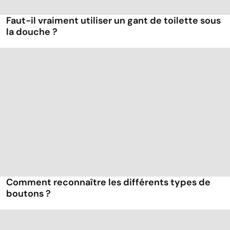
Faut-il vraiment utiliser un gant de toilette sous
la douche ?
Comment reconnaître les différents types de
boutons ?