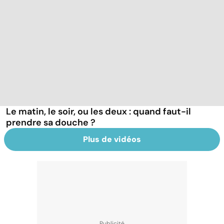
Le matin, le soir, ou les deux : quand faut-il
prendre sa douche ?
Plus de vidéos