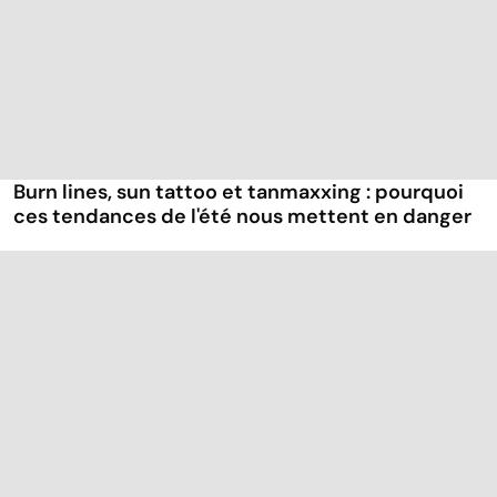
Burn lines, sun tattoo et tanmaxxing : pourquoi
ces tendances de l'été nous mettent en danger