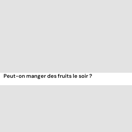
Peut-on manger des fruits le soir ?