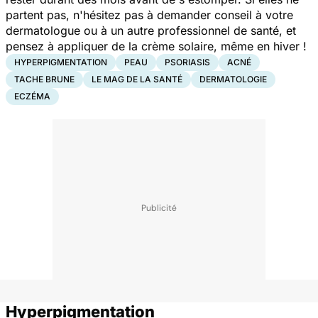
partent pas, n'hésitez pas à demander conseil à votre
dermatologue ou à un autre professionnel de santé, et
pensez à appliquer de la crème solaire, même en hiver !
HYPERPIGMENTATION
PEAU
PSORIASIS
ACNÉ
TACHE BRUNE
LE MAG DE LA SANTÉ
DERMATOLOGIE
ECZÉMA
Hyperpigmentation