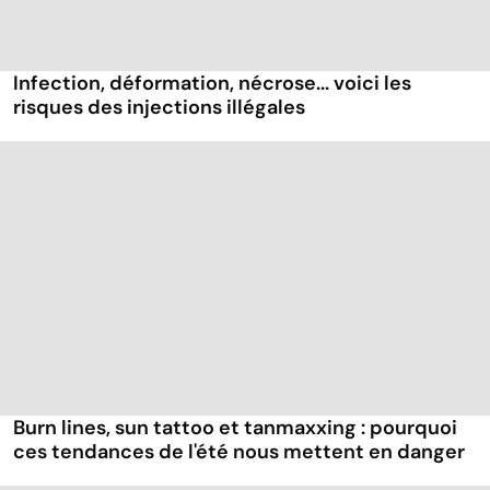
Infection, déformation, nécrose... voici les
risques des injections illégales
Burn lines, sun tattoo et tanmaxxing : pourquoi
ces tendances de l'été nous mettent en danger