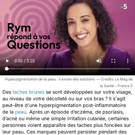
Hyperpigmentation de la peau : il existe des solutions
Le Mag de
la Santé - France 5
Des
taches brunes
se sont développées sur votre visage,
au niveau de votre décolleté ou sur vos bras ? Il s'agit
peut-être d'une hyperpigmentation post-inflammatoire
de la
peau
.
Après un épisode d’eczéma, de psoriasis,
d’acné ou même une simple irritation cutanée, certaines
personnes voient apparaître des taches plus foncées sur
leur peau. Ces marques peuvent persister pendant des