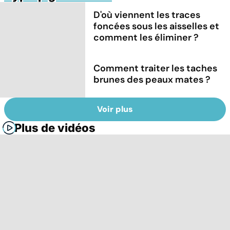
D'où viennent les traces
foncées sous les aisselles et
comment les éliminer ?
Comment traiter les taches
brunes des peaux mates ?
Voir plus
Plus de vidéos