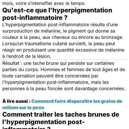
mois, voire s’intensifier avec le temps.
Qu'est-ce que l'hyperpigmentation
post-inflammatoire ?
L’hyperpigmentation post-inflammatoire résulte d’une
surproduction de mélanine, le pigment qui donne sa
couleur à la peau, aux cheveux ou encore au bronzage.
Lorsqu’un traumatisme cutané survient, la peau peut
réagir en produisant une quantité excessive de mélanine
à l’endroit de la lésion.
Résultat : une tache brune qui persiste sur certaines
parties du corps. Hommes et femmes de tout âges et de
toute carnation peuvent être concernées par
l'hyperpigmentation post-inflammatoire, mais les
personnes à la peau foncée sont davantage concernées.
À lire aussi :
Comment faire disparaître les grains de
milium sur la peau
Comment traiter les taches brunes de
l'hyperpigmentation post-