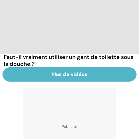
Faut-il vraiment utiliser un gant de toilette sous
la douche ?
Plus de vidéos