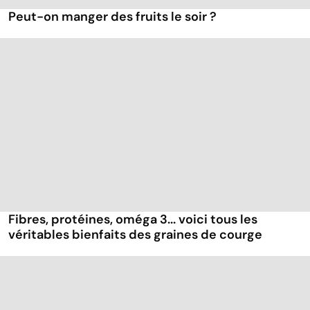
Peut-on manger des fruits le soir ?
Fibres, protéines, oméga 3... voici tous les
véritables bienfaits des graines de courge