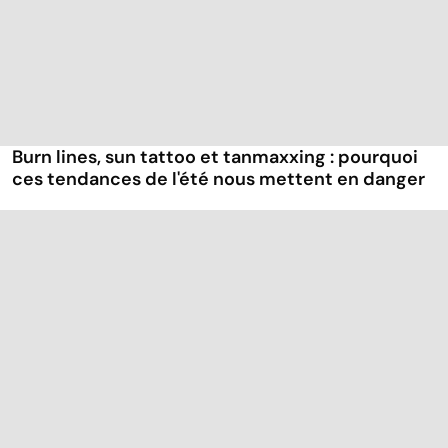
Burn lines, sun tattoo et tanmaxxing : pourquoi
ces tendances de l'été nous mettent en danger