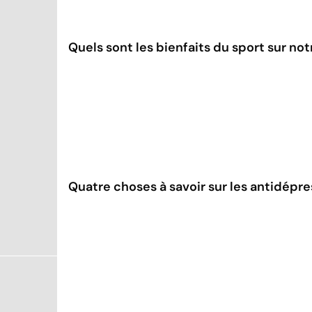
Quels sont les bienfaits du sport sur no
Quatre choses à savoir sur les antidépr