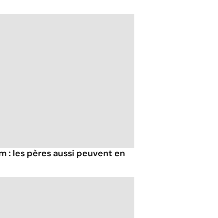
 : les pères aussi peuvent en