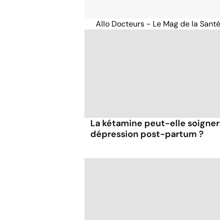
Allo Docteurs - Le Mag de la Sant
La kétamine peut-elle soigner
dépression post-partum ?