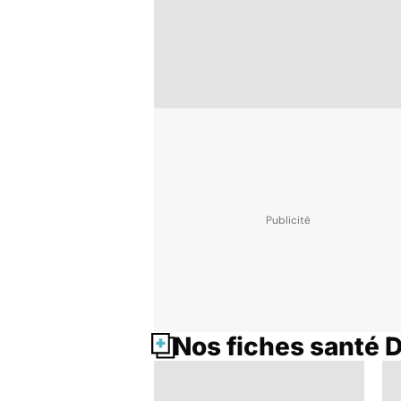
Nos fiches santé 