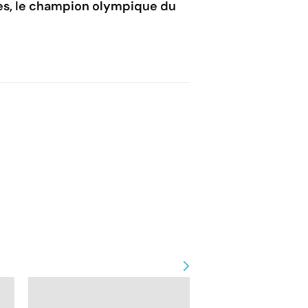
les, le champion olympique du