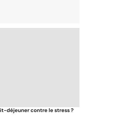
tit-déjeuner contre le stress ?