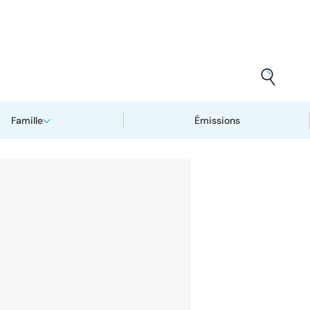
Famille
Émissions