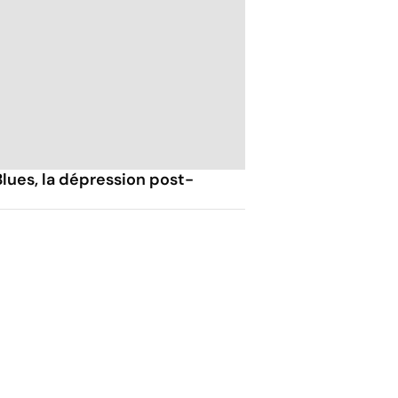
lues, la dépression post-