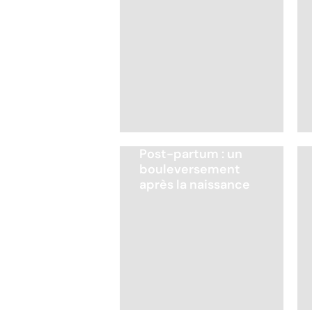
Post-partum : un
bouleversement
après la naissance