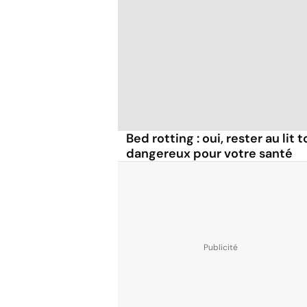
Bed rotting : oui, rester au lit 
dangereux pour votre santé