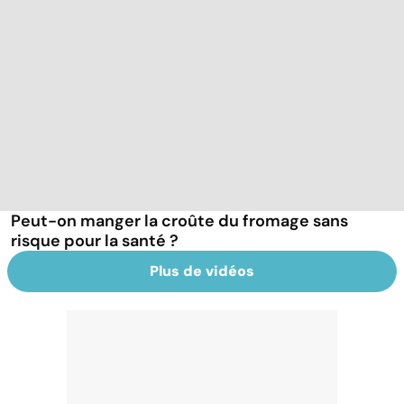
Peut-on manger la croûte du fromage sans
risque pour la santé ?
Plus de vidéos