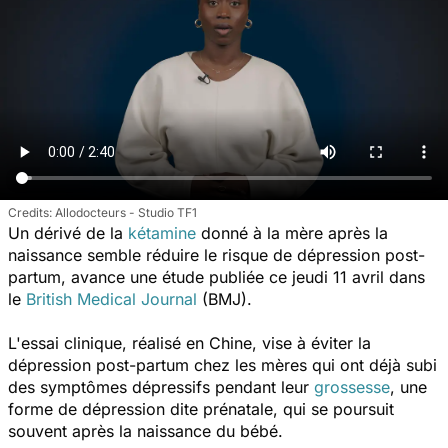
Allodocteurs - Studio TF1
Un dérivé de la
kétamine
donné à la mère après la
naissance semble réduire le risque de dépression post-
partum, avance une étude publiée ce jeudi 11 avril dans
le
British Medical Journal
(BMJ).
L'essai clinique, réalisé en Chine, vise à éviter la
dépression post-partum chez les mères qui ont déjà subi
des symptômes dépressifs pendant leur
grossesse
, une
forme de dépression dite prénatale, qui se poursuit
souvent après la naissance du bébé.