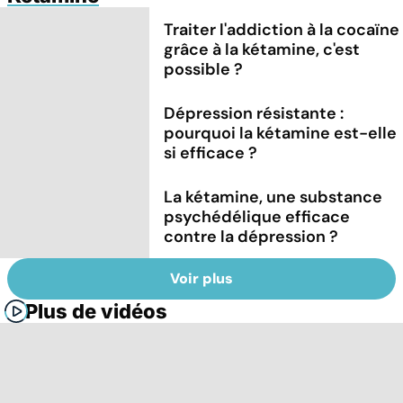
Traiter l'addiction à la cocaïne
grâce à la kétamine, c'est
possible ?
Dépression résistante :
pourquoi la kétamine est-elle
si efficace ?
La kétamine, une substance
psychédélique efficace
contre la dépression ?
Voir plus
Plus de vidéos