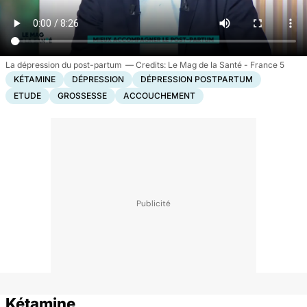
La dépression du post-partum
Le Mag de la Santé - France 5
KÉTAMINE
DÉPRESSION
DÉPRESSION POSTPARTUM
ETUDE
GROSSESSE
ACCOUCHEMENT
Kétamine