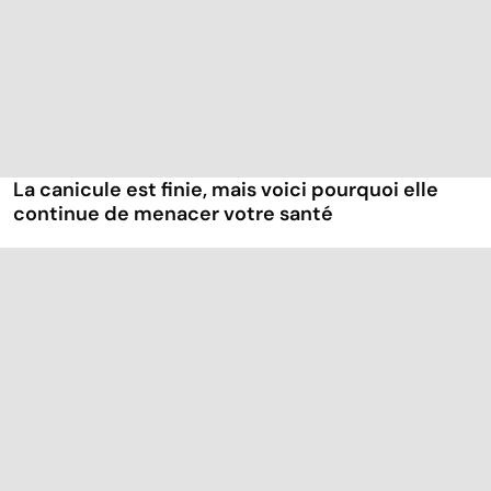
La canicule est finie, mais voici pourquoi elle
continue de menacer votre santé