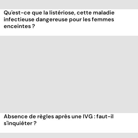
Qu'est-ce que la listériose, cette maladie
infectieuse dangereuse pour les femmes
enceintes ?
Absence de règles après une IVG : faut-il
s'inquiéter ?