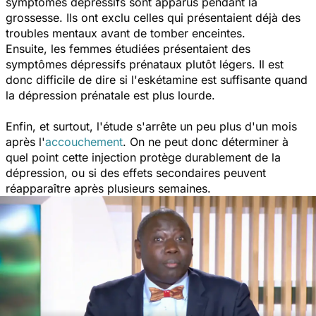
symptômes dépressifs sont apparus pendant la
grossesse. Ils ont exclu celles qui présentaient déjà des
troubles mentaux avant de tomber enceintes.
Ensuite, les femmes étudiées présentaient des
symptômes dépressifs prénataux plutôt légers. Il est
donc difficile de dire si l'eskétamine est suffisante quand
la dépression prénatale est plus lourde.
Enfin, et surtout, l'étude s'arrête un peu plus d'un mois
après l'
accouchement
. On ne peut donc déterminer à
quel point cette injection protège durablement de la
dépression, ou si des effets secondaires peuvent
réapparaître après plusieurs semaines.