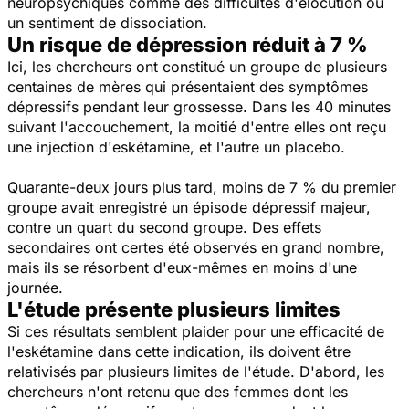
neuropsychiques comme des difficultés d'élocution ou
un sentiment de dissociation.
Un risque de dépression réduit à 7 %
Ici, les chercheurs ont constitué un groupe de plusieurs
centaines de mères qui présentaient des symptômes
dépressifs pendant leur grossesse. Dans les 40 minutes
suivant l'accouchement, la moitié d'entre elles ont reçu
une injection d'eskétamine, et l'autre un placebo.
Quarante-deux jours plus tard, moins de 7 % du premier
groupe avait enregistré un épisode dépressif majeur,
contre un quart du second groupe. Des effets
secondaires ont certes été observés en grand nombre,
mais ils se résorbent d'eux-mêmes en moins d'une
journée.
L'étude présente plusieurs limites
Si ces résultats semblent plaider pour une efficacité de
l'eskétamine dans cette indication, ils doivent être
relativisés par plusieurs limites de l'étude. D'abord, les
chercheurs n'ont retenu que des femmes dont les