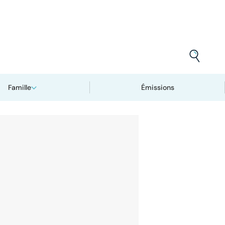
Famille
Émissions