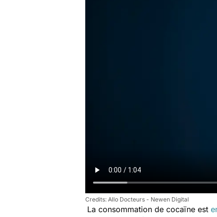
Allo Docteurs - Newen Digital
La consommation de cocaïne est
e