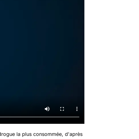
drogue la plus consommée, d'après