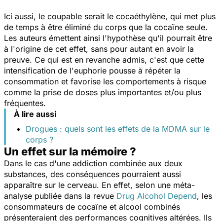
Ici aussi, le coupable serait le cocaéthylène, qui met plus
de temps à être éliminé du corps que la cocaïne seule.
Les auteurs émettent ainsi l'hypothèse qu'il pourrait être
à l'origine de cet effet, sans pour autant en avoir la
preuve. Ce qui est en revanche admis, c'est que cette
intensification de l'euphorie pousse à répéter la
consommation et favorise les comportements à risque
comme la prise de doses plus importantes et/ou plus
fréquentes.
À lire aussi
Drogues : quels sont les effets de la MDMA sur le
corps ?
Un effet sur la mémoire ?
Dans le cas d'une addiction combinée aux deux
substances, des conséquences pourraient aussi
apparaître sur le cerveau. En effet, selon une méta-
analyse publiée dans la revue
Drug Alcohol Depend
,
les
consommateurs de cocaïne et alcool combinés
présenteraient des performances cognitives altérées. Ils