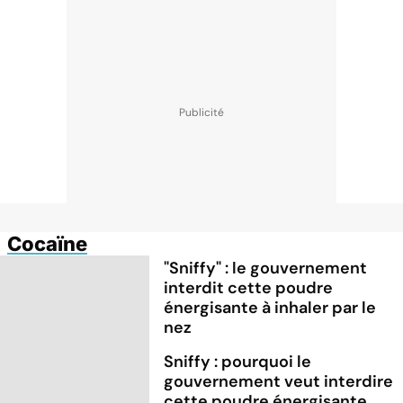
Cocaïne
"Sniffy" : le gouvernement
interdit cette poudre
énergisante à inhaler par le
nez
Sniffy : pourquoi le
gouvernement veut interdire
cette poudre énergisante