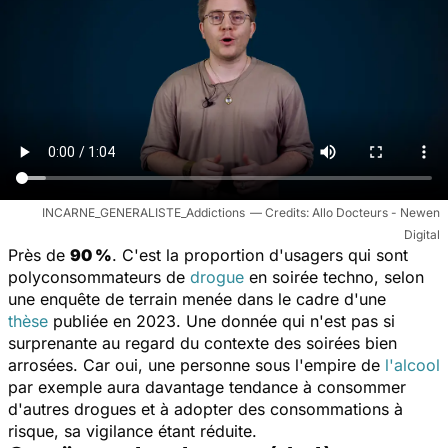
INCARNE_GENERALISTE_Addictions
Allo Docteurs - Newen
Digital
Près de
90 %
. C'est la proportion d'usagers qui sont
polyconsommateurs de
drogue
en soirée techno, selon
une enquête de terrain menée dans le cadre d'une
thèse
publiée en 2023. Une donnée qui n'est pas si
surprenante au regard du contexte des soirées bien
arrosées. Car oui, une personne sous l'empire de
l'alcool
par exemple aura davantage tendance à consommer
d'autres drogues et à adopter des consommations à
risque, sa vigilance étant réduite.