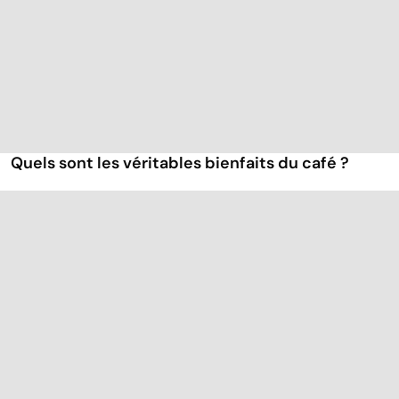
Quels sont les véritables bienfaits du café ?