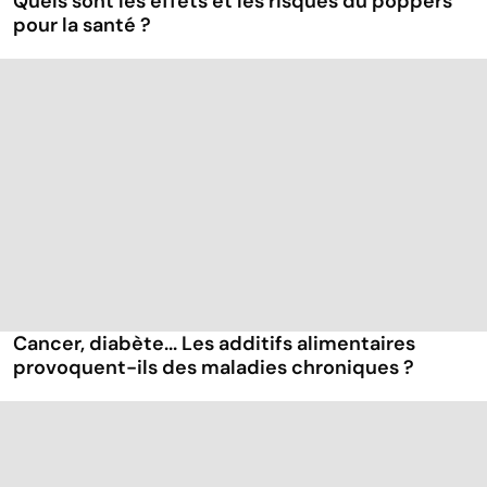
Quels sont les effets et les risques du poppers
pour la santé ?
Cancer, diabète... Les additifs alimentaires
provoquent-ils des maladies chroniques ?