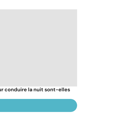
r conduire la nuit sont-elles