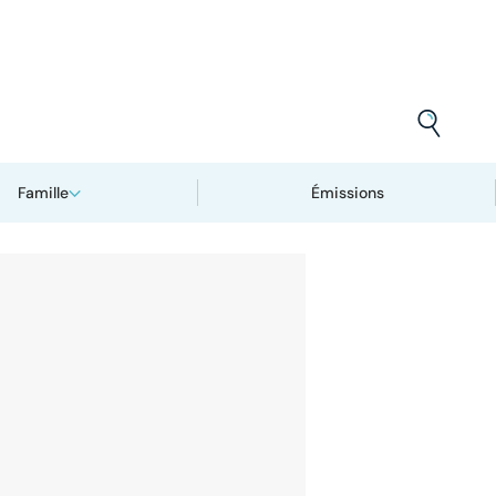
Famille
Émissions