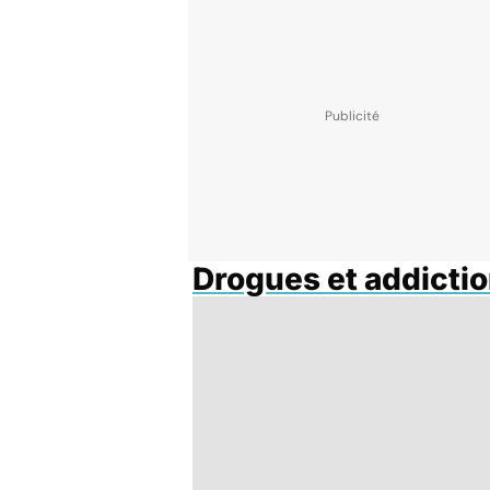
Drogues et addicti