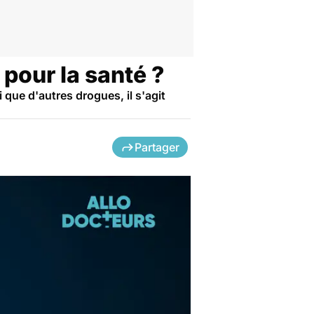
 pour la santé ?
i que d'autres drogues, il s'agit
Partager