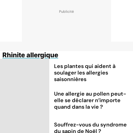
Rhinite allergique
Les plantes qui aident à
soulager les allergies
saisonnières
Une allergie au pollen peut-
elle se déclarer n’importe
quand dans la vie ?
Souffrez-vous du syndrome
du sapin de Noël ?