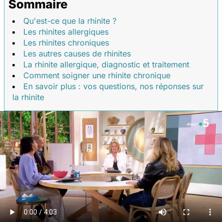
Sommaire
Qu'est-ce que la rhinite ?
Les rhinites allergiques
Les rhinites chroniques
Les autres causes de rhinites
La rhinite allergique, diagnostic et traitement
Comment soigner une rhinite chronique
En savoir plus : vos questions, nos réponses sur
la rhinite