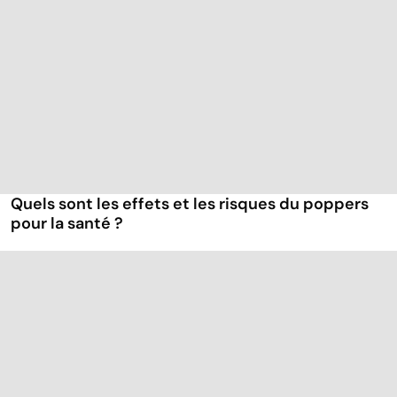
Quels sont les effets et les risques du poppers
pour la santé ?