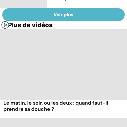
Voir plus
Plus de vidéos
Le matin, le soir, ou les deux : quand faut-il
prendre sa douche ?