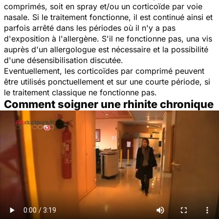
comprimés, soit en spray et/ou un corticoïde par voie
nasale. Si le traitement fonctionne, il est continué ainsi et
parfois arrêté dans les périodes où il n'y a pas
d'exposition à l'allergène. S'il ne fonctionne pas, una vis
auprès d'un allergologue est nécessaire et la possibilité
d'une désensibilisation discutée.
Eventuellement, les corticoïdes par comprimé peuvent
être utilisés ponctuellement et sur une courte période, si
le traitement classique ne fonctionne pas.
Comment soigner une rhinite chronique