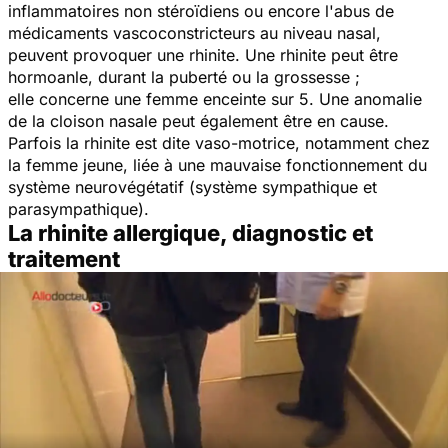
inflammatoires non stéroïdiens ou encore l'abus de
médicaments vascoconstricteurs au niveau nasal,
peuvent provoquer une rhinite. Une rhinite peut être
hormoanle, durant la puberté ou la grossesse ;
elle concerne une femme enceinte sur 5. Une anomalie
de la cloison nasale peut également être en cause.
Parfois la rhinite est dite vaso-motrice, notamment chez
la femme jeune, liée à une mauvaise fonctionnement du
système neurovégétatif (système sympathique et
parasympathique).
La rhinite allergique, diagnostic et
traitement