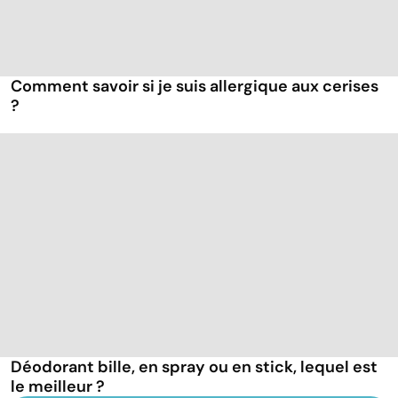
Comment savoir si je suis allergique aux cerises
?
Déodorant bille, en spray ou en stick, lequel est
le meilleur ?