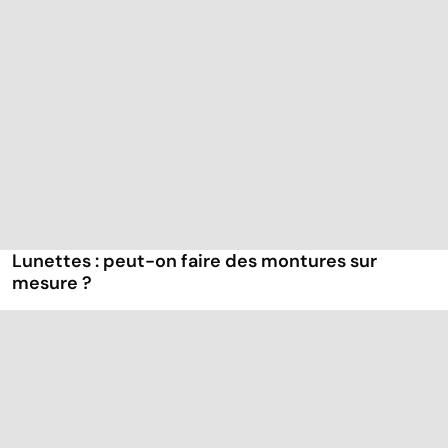
Lunettes : peut-on faire des montures sur
mesure ?