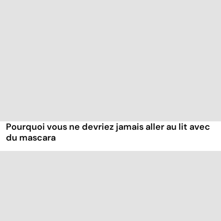
Pourquoi vous ne devriez jamais aller au lit avec
du mascara