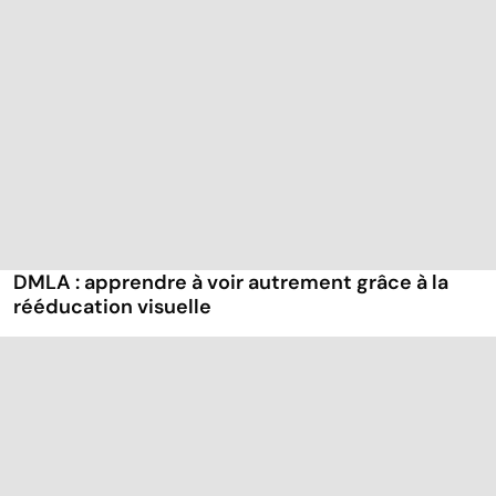
DMLA : apprendre à voir autrement grâce à la
rééducation visuelle