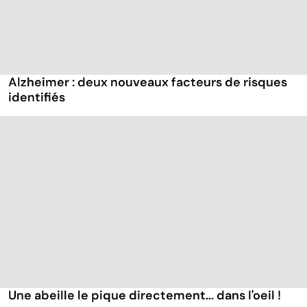
Alzheimer : deux nouveaux facteurs de risques
identifiés
Une abeille le pique directement... dans l'oeil !