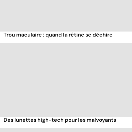
Trou maculaire : quand la rétine se déchire
Des lunettes high-tech pour les malvoyants