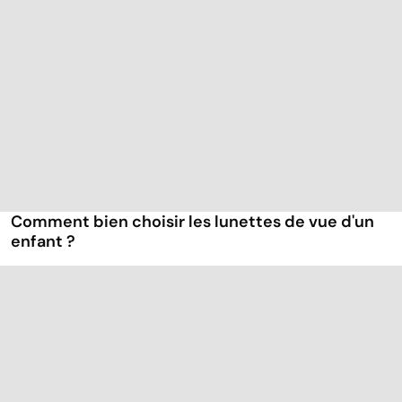
Comment bien choisir les lunettes de vue d'un
enfant ?