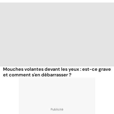
Mouches volantes devant les yeux : est-ce grave
et comment s'en débarrasser ?