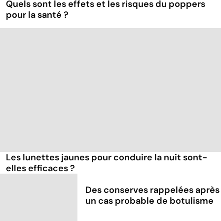
Quels sont les effets et les risques du poppers
pour la santé ?
Les lunettes jaunes pour conduire la nuit sont-
elles efficaces ?
Des conserves rappelées après
un cas probable de botulisme