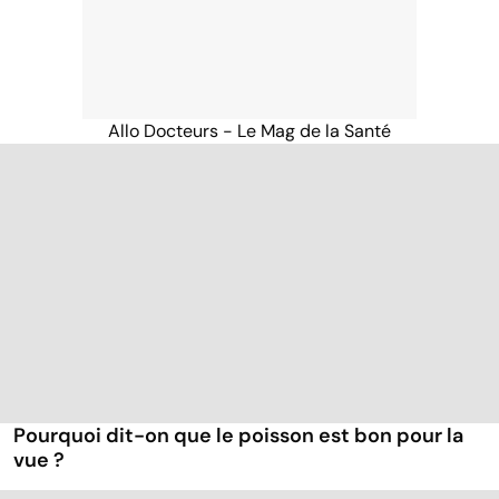
Allo Docteurs - Le Mag de la Santé
Pourquoi dit-on que le poisson est bon pour la
vue ?