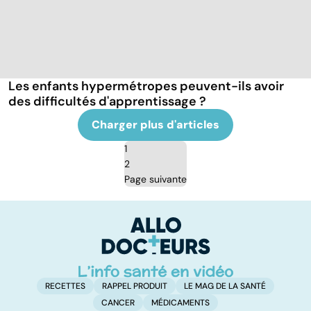
Les enfants hypermétropes peuvent-ils avoir
des difficultés d'apprentissage ?
Charger plus d'articles
1
2
Page suivante
RECETTES
RAPPEL PRODUIT
LE MAG DE LA SANTÉ
CANCER
MÉDICAMENTS