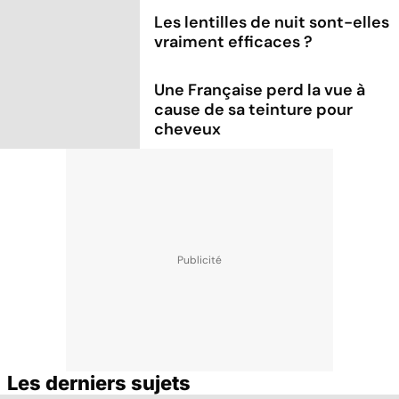
Les lentilles de nuit sont-elles
vraiment efficaces ?
Une Française perd la vue à
cause de sa teinture pour
cheveux
Les derniers sujets