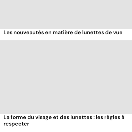
Les nouveautés en matière de lunettes de vue
La forme du visage et des lunettes : les règles à
respecter