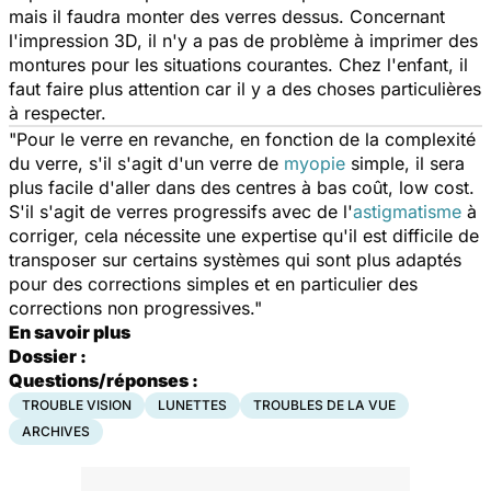
mais il faudra monter des verres dessus. Concernant
l'impression 3D, il n'y a pas de problème à imprimer des
montures pour les situations courantes. Chez l'enfant, il
faut faire plus attention car il y a des choses particulières
à respecter.
"Pour le verre en revanche, en fonction de la complexité
du verre, s'il s'agit d'un verre de
myopie
simple, il sera
plus facile d'aller dans des centres à bas coût, low cost.
S'il s'agit de verres progressifs avec de l'
astigmatisme
à
corriger, cela nécessite une expertise qu'il est difficile de
transposer sur certains systèmes qui sont plus adaptés
pour des corrections simples et en particulier des
corrections non progressives."
En savoir plus
Dossier :
Questions/réponses :
TROUBLE VISION
LUNETTES
TROUBLES DE LA VUE
ARCHIVES