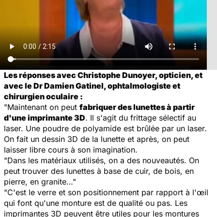
Les réponses avec Christophe Dunoyer, opticien, et
avec le Dr Damien Gatinel, ophtalmologiste et
chirurgien oculaire :
"Maintenant on peut
fabriquer des lunettes à partir
d'une imprimante 3D
. Il s'agit du frittage sélectif au
laser. Une poudre de polyamide est brûlée par un laser.
On fait un dessin 3D de la lunette et après, on peut
laisser libre cours à son imagination.
"Dans les matériaux utilisés, on a des nouveautés. On
peut trouver des lunettes à base de cuir, de bois, en
pierre, en granite…"
"C'est le verre et son positionnement par rapport à l'œil
qui font qu'une monture est de qualité ou pas. Les
imprimantes 3D peuvent être utiles pour les montures