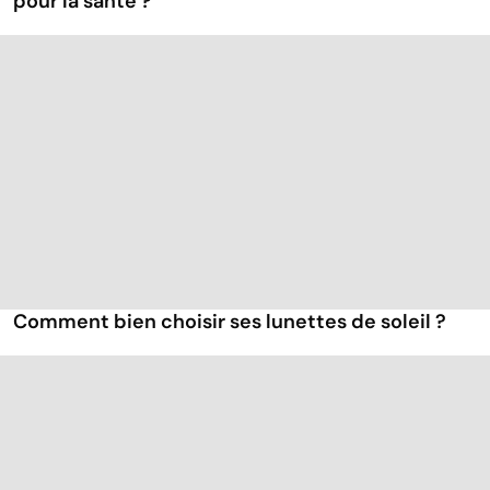
pour la santé ?
Comment bien choisir ses lunettes de soleil ?