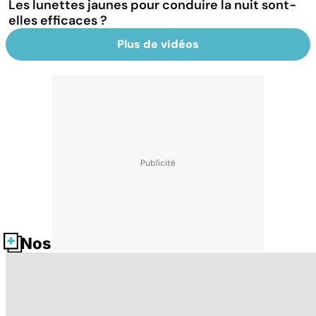
Les lunettes jaunes pour conduire la nuit sont-
elles efficaces ?
Plus de vidéos
Nos fiches santé