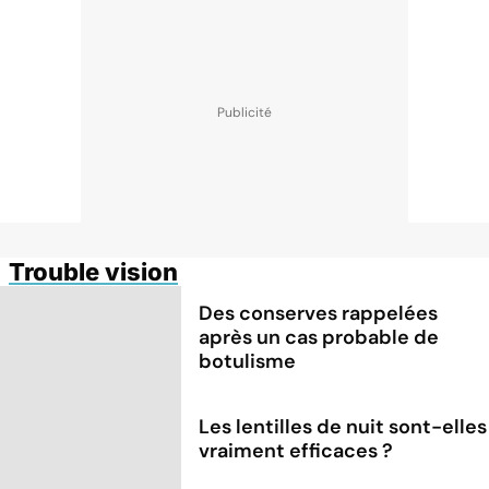
Trouble vision
Des conserves rappelées
après un cas probable de
botulisme
Les lentilles de nuit sont-elles
vraiment efficaces ?