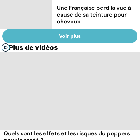
Une Française perd la vue à
cause de sa teinture pour
cheveux
Voir plus
Plus de vidéos
Quels sont les effets et les risques du poppers