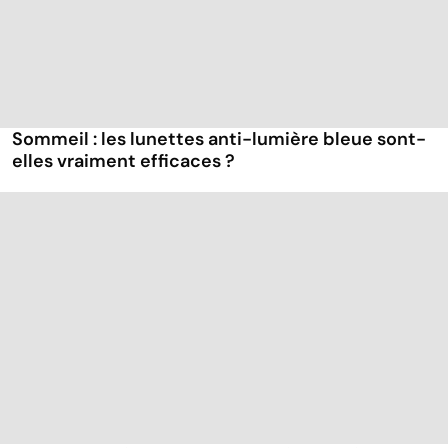
Sommeil : les lunettes anti-lumière bleue sont-
elles vraiment efficaces ?