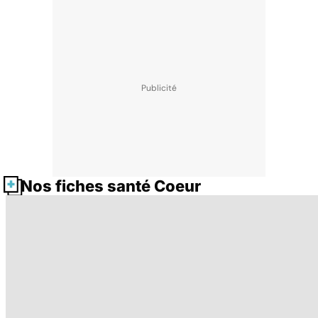
Nos fiches santé Coeur