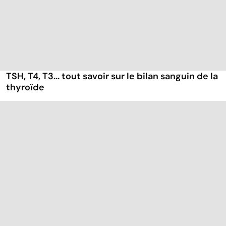
TSH, T4, T3... tout savoir sur le bilan sanguin de la
thyroïde