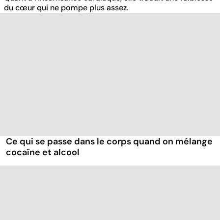
du cœur qui ne pompe plus assez.
Ce qui se passe dans le corps quand on mélange
cocaïne et alcool