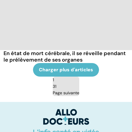
En état de mort cérébrale, il se réveille pendant
le prélèvement de ses organes
Charger plus d'articles
1
31
Page suivante