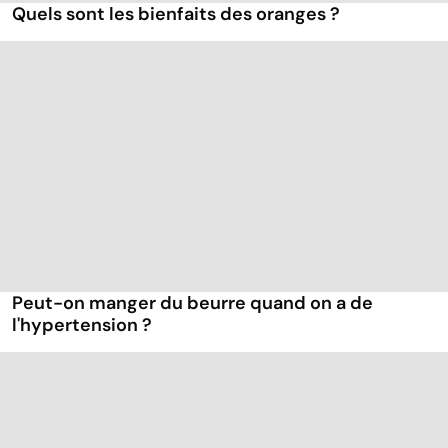
Quels sont les bienfaits des oranges ?
Peut-on manger du beurre quand on a de
l'hypertension ?