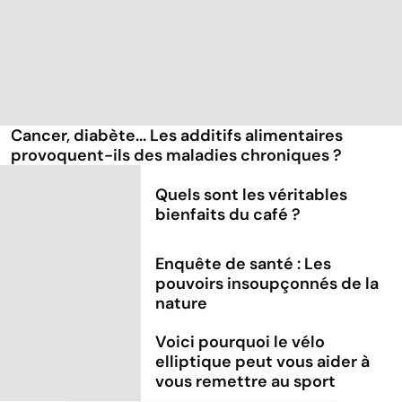
Cancer, diabète... Les additifs alimentaires
provoquent-ils des maladies chroniques ?
Quels sont les véritables
bienfaits du café ?
Enquête de santé : Les
pouvoirs insoupçonnés de la
nature
Voici pourquoi le vélo
elliptique peut vous aider à
vous remettre au sport