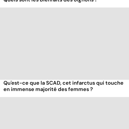
Qu'est-ce que la SCAD, cet infarctus qui touche
en immense majorité des femmes ?