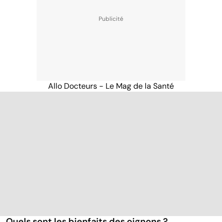
Allo Docteurs - Le Mag de la Santé
Quels sont les bienfaits des oignons ?