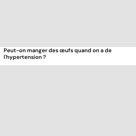
Peut-on manger des œufs quand on a de
l'hypertension ?