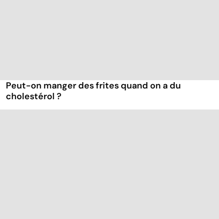
Peut-on manger des frites quand on a du
cholestérol ?