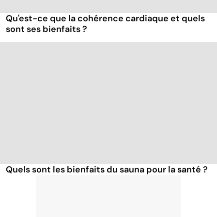
Qu'est-ce que la cohérence cardiaque et quels
sont ses bienfaits ?
Quels sont les bienfaits du sauna pour la santé ?