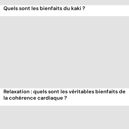
Quels sont les bienfaits du kaki ?
Relaxation : quels sont les véritables bienfaits de
la cohérence cardiaque ?