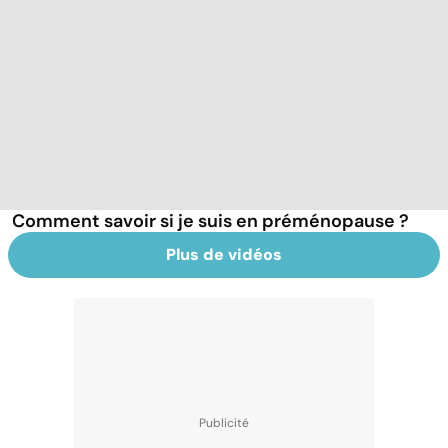
Comment savoir si je suis en préménopause ?
Plus de vidéos