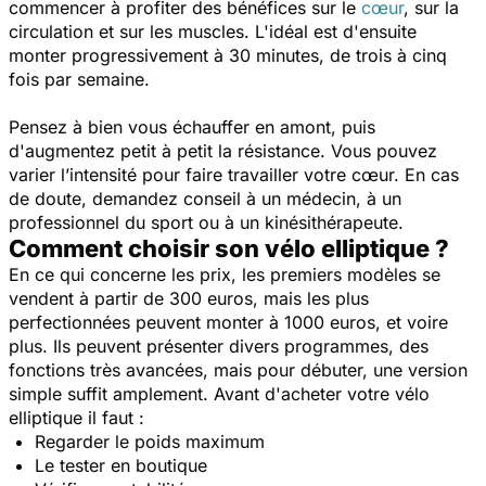
commencer à profiter des bénéfices sur le
cœur
, sur la
circulation et sur les muscles. L'idéal est d'ensuite
monter progressivement à 30 minutes, de trois à cinq
fois par semaine.
Pensez à bien vous échauffer en amont, puis
d'augmentez petit à petit la résistance. Vous pouvez
varier l’intensité pour faire travailler votre cœur. En cas
de doute, demandez conseil à un médecin, à un
professionnel du sport ou à un kinésithérapeute.
Comment choisir son vélo elliptique ?
En ce qui concerne les prix, les premiers modèles se
vendent à partir de 300 euros, mais les plus
perfectionnées peuvent monter à 1000 euros, et voire
plus. Ils peuvent présenter divers programmes, des
fonctions très avancées, mais pour débuter, une version
simple suffit amplement. Avant d'acheter votre vélo
elliptique il faut :
Regarder le poids maximum
Le tester en boutique