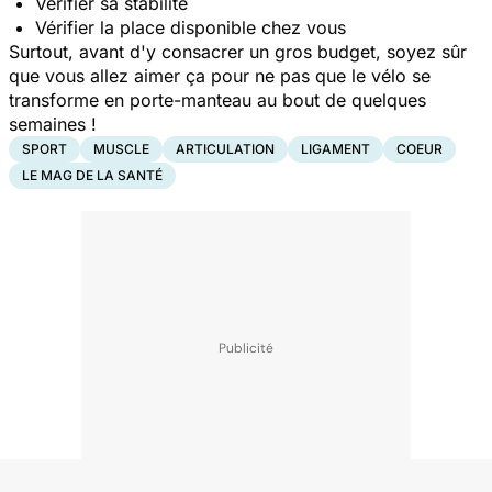
Vérifier sa stabilité
Vérifier la place disponible chez vous
Surtout, avant d'y consacrer un gros budget, soyez sûr
que vous allez aimer ça pour ne pas que le vélo se
transforme en porte-manteau au bout de quelques
semaines !
SPORT
MUSCLE
ARTICULATION
LIGAMENT
COEUR
LE MAG DE LA SANTÉ