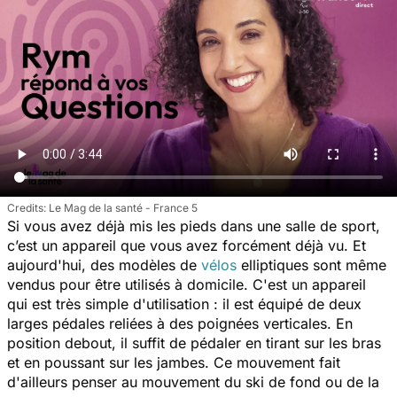
Le Mag de la santé - France 5
Si vous avez déjà mis les pieds dans une salle de sport,
c’est un appareil que vous avez forcément déjà vu. Et
aujourd'hui, des modèles de
vélos
elliptiques sont même
vendus pour être utilisés à domicile. C'est un appareil
qui est très simple d'utilisation : il est équipé de deux
larges pédales reliées à des poignées verticales. En
position debout, il suffit de pédaler en tirant sur les bras
et en poussant sur les jambes. Ce mouvement fait
d'ailleurs penser au mouvement du ski de fond ou de la