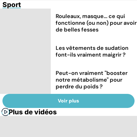
Sport
Rouleaux, masque... ce qui
fonctionne (ou non) pour avoir
de belles fesses
Les vêtements de sudation
font-ils vraiment maigrir ?
Peut-on vraiment "booster
notre métabolisme" pour
perdre du poids ?
Voir plus
Plus de vidéos