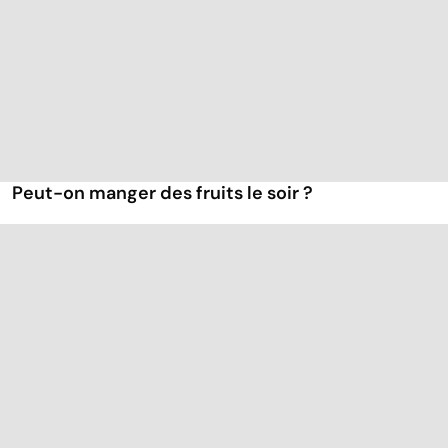
Peut-on manger des fruits le soir ?