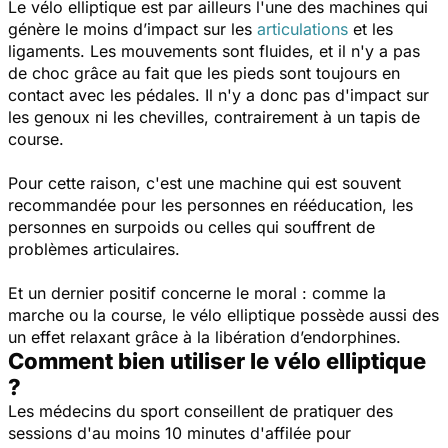
Le vélo elliptique est par ailleurs l'une des machines qui
génère le moins d’impact sur les
articulations
et les
ligaments. Les mouvements sont fluides, et il n'y a pas
de choc grâce au fait que les pieds sont toujours en
contact avec les pédales. Il n'y a donc pas d'impact sur
les genoux ni les chevilles, contrairement à un tapis de
course.
Pour cette raison, c'est une machine qui est souvent
recommandée pour les personnes en rééducation, les
personnes en surpoids ou celles qui souffrent de
problèmes articulaires.
Et un dernier positif concerne le moral : comme la
marche ou la course, le vélo elliptique possède aussi des
un effet relaxant grâce à la libération d’endorphines.
Comment bien utiliser le vélo elliptique
?
Les médecins du sport conseillent de pratiquer des
sessions d'au moins 10 minutes d'affilée pour