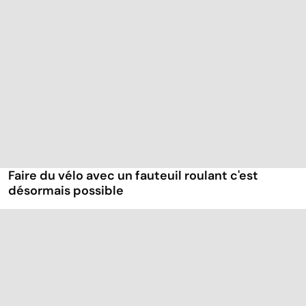
Faire du vélo avec un fauteuil roulant c'est
désormais possible