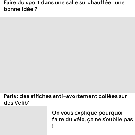
Faire du sport dans une salle surchauffée : une
bonne idée ?
Paris : des affiches anti-avortement collées sur
des Velib’
On vous explique pourquoi
faire du vélo, ça ne s'oublie pas
!