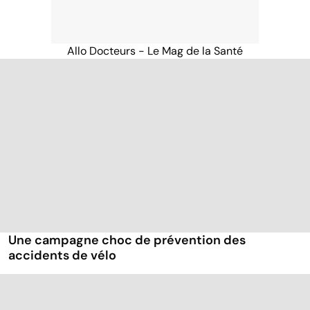
Allo Docteurs - Le Mag de la Santé
Une campagne choc de prévention des
accidents de vélo