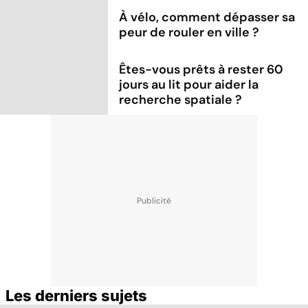
À vélo, comment dépasser sa
peur de rouler en ville ?
Êtes-vous prêts à rester 60
jours au lit pour aider la
recherche spatiale ?
Les derniers sujets