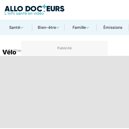
Santé
Bien-être
Famille
Émissions
Accueil
Vélo
Thématiques