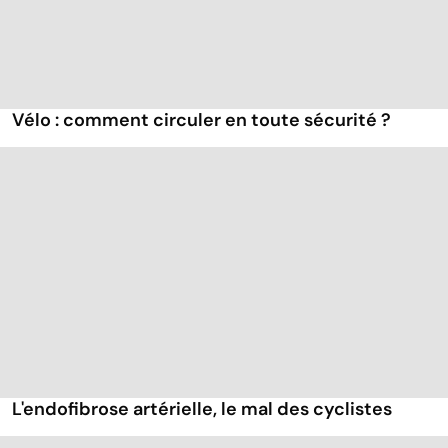
Vélo : comment circuler en toute sécurité ?
L'endofibrose artérielle, le mal des cyclistes