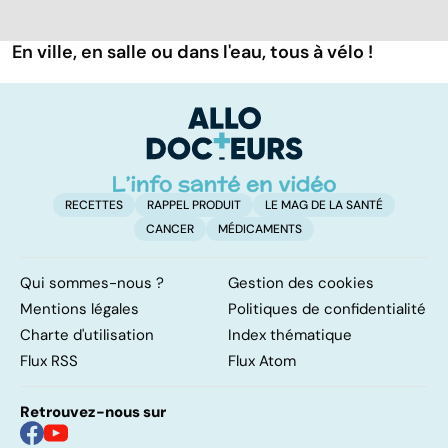
En ville, en salle ou dans l'eau, tous à vélo !
RECETTES
RAPPEL PRODUIT
LE MAG DE LA SANTÉ
CANCER
MÉDICAMENTS
Qui sommes-nous ?
Gestion des cookies
Mentions légales
Politiques de confidentialité
Charte d'utilisation
Index thématique
Flux RSS
Flux Atom
Retrouvez-nous sur