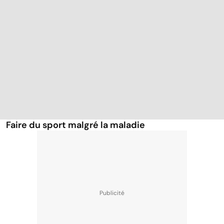
Faire du sport malgré la maladie