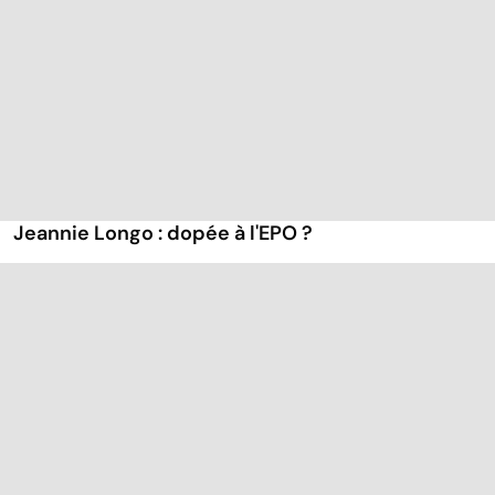
Jeannie Longo : dopée à l'EPO ?