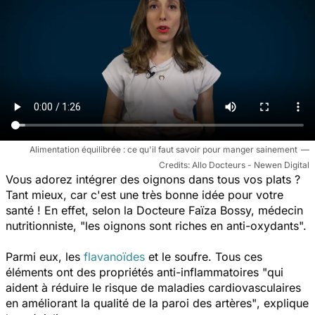
Alimentation équilibrée : ce qu'il faut savoir pour manger sainement
Allo Docteurs - Newen Digital
Vous adorez intégrer des oignons dans tous vos plats ?
Tant mieux, car c'est une très bonne idée pour votre
santé ! En effet, selon la Docteure Faïza Bossy, médecin
nutritionniste,
"les oignons sont riches en anti-oxydants".
Parmi eux, les
flavanoïdes
et le soufre. Tous ces
éléments ont des propriétés anti-inflammatoires
"qui
aident à réduire le risque de maladies cardiovasculaires
en améliorant la qualité de la paroi des artères"
, explique