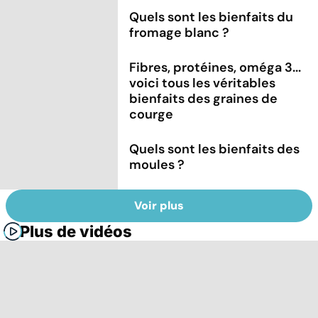
Quels sont les bienfaits du
fromage blanc ?
Fibres, protéines, oméga 3...
voici tous les véritables
bienfaits des graines de
courge
Quels sont les bienfaits des
moules ?
Voir plus
Plus de vidéos