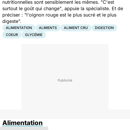
nutritionnelles sont sensiblement les mêmes.
"C'est
surtout le goût qui change"
, appuie la spécialiste. Et de
préciser :
"l'oignon rouge est le plus sucré et le plus
digeste".
ALIMENTATION
ALIMENTS
ALIMENT CRU
DIGESTION
COEUR
GLYCÉMIE
Alimentation