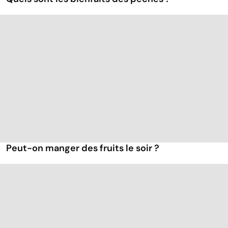
Peut-on manger des fruits le soir ?