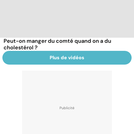
Peut-on manger du comté quand on a du
cholestérol ?
Plus de vidéos