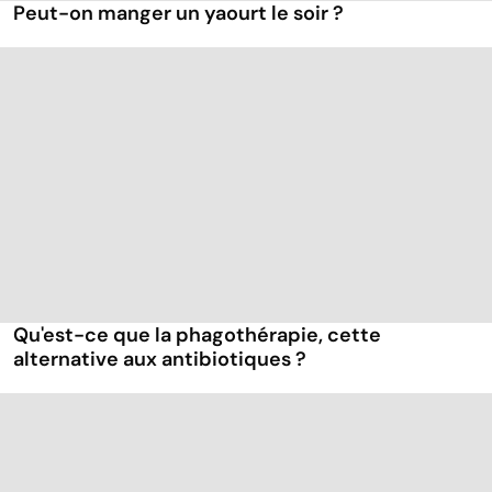
Peut-on manger un yaourt le soir ?
Qu'est-ce que la phagothérapie, cette
alternative aux antibiotiques ?