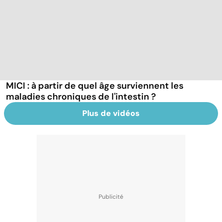
MICI : à partir de quel âge surviennent les
maladies chroniques de l'intestin ?
Plus de vidéos