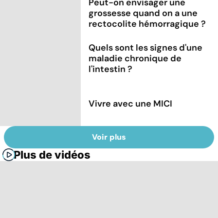
Peut-on envisager une
grossesse quand on a une
rectocolite hémorragique ?
Quels sont les signes d'une
maladie chronique de
l'intestin ?
Vivre avec une MICI
Voir plus
Plus de vidéos