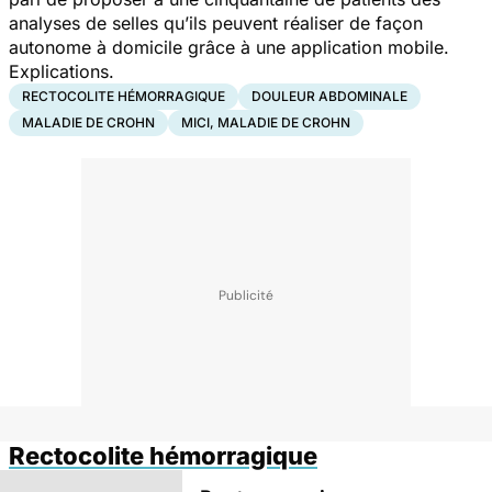
analyses de selles qu’ils peuvent réaliser de façon
autonome à domicile grâce à une application mobile.
Explications.
RECTOCOLITE HÉMORRAGIQUE
DOULEUR ABDOMINALE
MALADIE DE CROHN
MICI, MALADIE DE CROHN
Rectocolite hémorragique