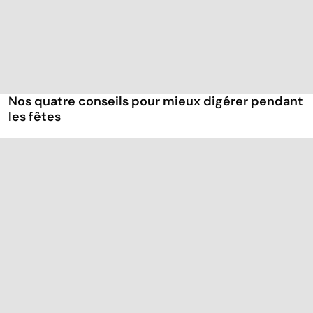
Nos quatre conseils pour mieux digérer pendant
les fêtes