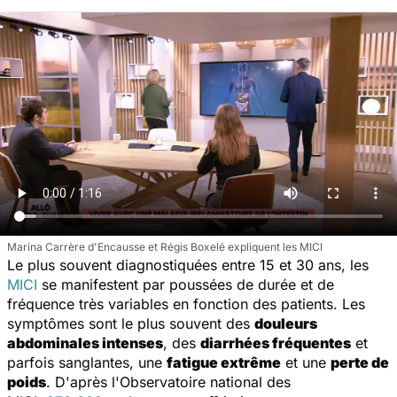
Marina Carrère d'Encausse et Régis Boxelé expliquent les MICI
Le plus souvent diagnostiquées entre 15 et 30 ans, les
MICI
se manifestent par poussées de durée et de
fréquence très variables en fonction des patients. Les
symptômes sont le plus souvent des
douleurs
abdominales intenses
, des
diarrhées fréquentes
et
parfois sanglantes, une
fatigue extrême
et une
perte de
poids
. D'après l'Observatoire national des