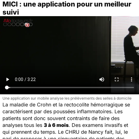
MICI : une application pour un meilleur
suivi
Une application sur mobile analyse les prélèvements des selles à domicile
La maladie de Crohn et la rectocolite hémorragique se
caractérisent par des poussées inflammatoires. Les
patients sont donc souvent contraints de faire des
analyses tous les
3 à 6 mois
. Des examens invasifs et
qui prennent du temps. Le CHRU de Nancy fait, lui, le
pari de proposer à une cinquantaine de patients des