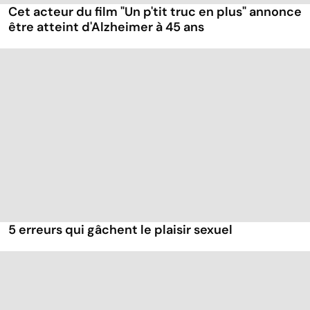
Cet acteur du film "Un p'tit truc en plus" annonce
être atteint d'Alzheimer à 45 ans
5 erreurs qui gâchent le plaisir sexuel