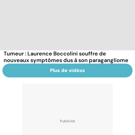
Tumeur : Laurence Boccolini souffre de
nouveaux symptômes dus à son paragangliome
Plus de vidéos