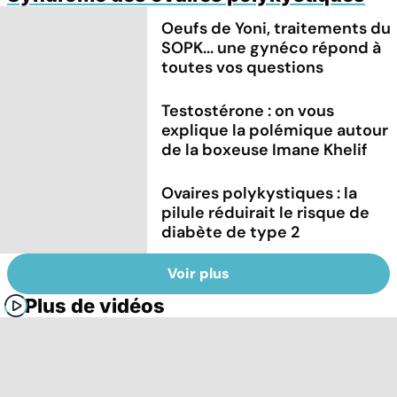
Oeufs de Yoni, traitements du
SOPK... une gynéco répond à
toutes vos questions
Testostérone : on vous
explique la polémique autour
de la boxeuse Imane Khelif
Ovaires polykystiques : la
pilule réduirait le risque de
diabète de type 2
Voir plus
Plus de vidéos