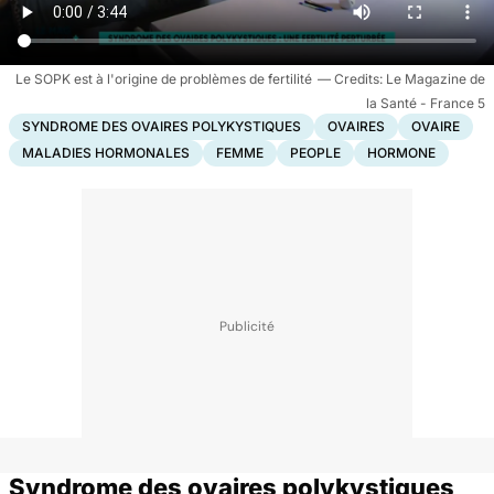
Le SOPK est à l'origine de problèmes de fertilité
Le Magazine de
la Santé - France 5
SYNDROME DES OVAIRES POLYKYSTIQUES
OVAIRES
OVAIRE
MALADIES HORMONALES
FEMME
PEOPLE
HORMONE
Syndrome des ovaires polykystiques