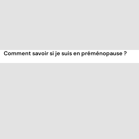
Comment savoir si je suis en préménopause ?