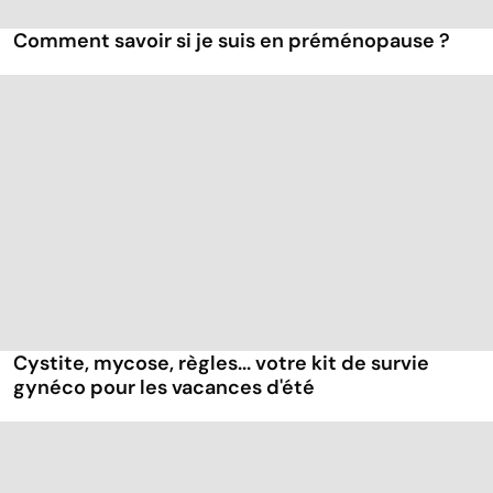
Comment savoir si je suis en préménopause ?
Cystite, mycose, règles... votre kit de survie
gynéco pour les vacances d'été