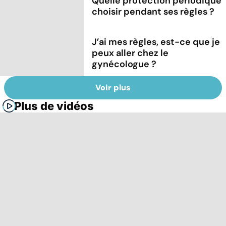
Quelle protection périodique
choisir pendant ses règles ?
J’ai mes règles, est-ce que je
peux aller chez le
gynécologue ?
Voir plus
Plus de vidéos