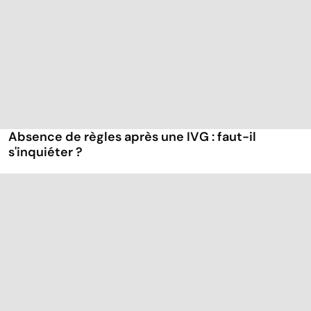
Absence de règles après une IVG : faut-il
s'inquiéter ?