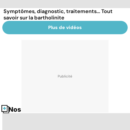
Symptômes, diagnostic, traitements... Tout
savoir sur la bartholinite
Plus de vidéos
Nos fiches santé