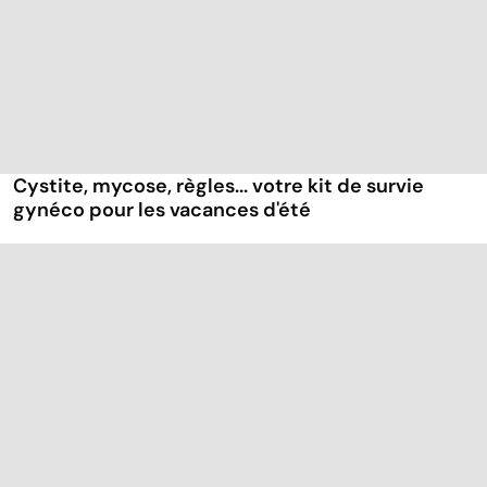
Cystite, mycose, règles... votre kit de survie
gynéco pour les vacances d'été