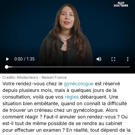
Allodocteurs - Newen France
Votre rendez-vous chez le
gynécologue
est réservé
depuis plusieurs mois, mais à quelques jours de la
consultation, voilà que vos
règles
débarquent. Une
situation bien embêtante, quand on connaît la difficulté
de trouver un créneau chez un gynécologue. Alors
comment réagir ? Faut-il annuler son rendez-vous ? Ou
est-il tout de même possible de se rendre au cabinet
pour effectuer un examen ? En réalité, tout dépend de la