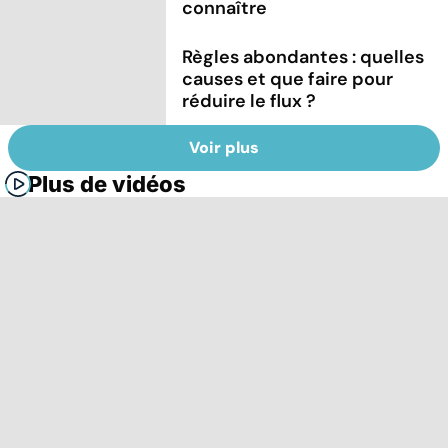
connaître
Règles abondantes : quelles
causes et que faire pour
réduire le flux ?
Voir plus
Plus de vidéos