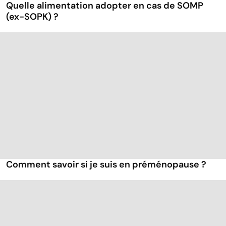
Quelle alimentation adopter en cas de SOMP
(ex-SOPK) ?
Comment savoir si je suis en préménopause ?