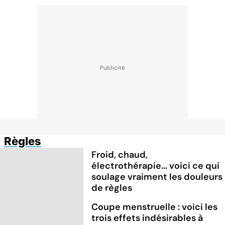
Règles
Froid, chaud,
électrothérapie... voici ce qui
soulage vraiment les douleurs
de règles
Coupe menstruelle : voici les
trois effets indésirables à