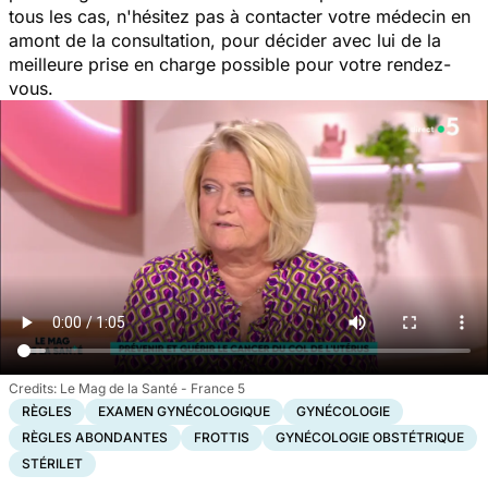
tous les cas, n'hésitez pas à contacter votre médecin en
amont de la consultation, pour décider avec lui de la
meilleure prise en charge possible pour votre rendez-
vous.
Le Mag de la Santé - France 5
RÈGLES
EXAMEN GYNÉCOLOGIQUE
GYNÉCOLOGIE
RÈGLES ABONDANTES
FROTTIS
GYNÉCOLOGIE OBSTÉTRIQUE
STÉRILET