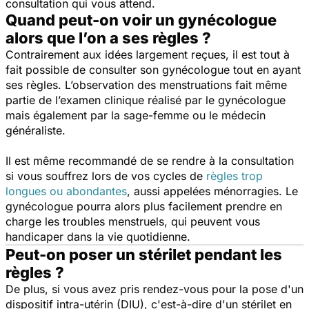
consultation qui vous attend.
Quand peut-on voir un gynécologue
alors que l’on a ses règles ?
Contrairement aux idées largement reçues, il est tout à
fait possible de consulter son gynécologue tout en ayant
ses règles. L’observation des menstruations fait même
partie de l’examen clinique réalisé par le gynécologue
mais également par la sage-femme ou le médecin
généraliste.
Il est même recommandé de se rendre à la consultation
si vous souffrez lors de vos cycles de
règles trop
longues ou abondantes
, aussi appelées ménorragies. Le
gynécologue pourra alors plus facilement prendre en
charge les troubles menstruels, qui peuvent vous
handicaper dans la vie quotidienne.
Peut-on poser un stérilet pendant les
règles ?
De plus, si vous avez pris rendez-vous pour la pose d'un
dispositif intra-utérin (DIU), c'est-à-dire d'un stérilet en