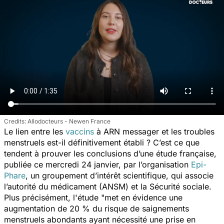
Allodocteurs - Newen France
Le lien entre les
vaccins
à ARN messager et les troubles
menstruels est-il définitivement établi ? C’est ce que
tendent à prouver les conclusions d’une étude française,
publiée ce mercredi 24 janvier, par l’organisation
Epi-
Phare
, un groupement d’intérêt scientifique, qui associe
l’autorité du médicament (ANSM) et la Sécurité sociale.
Plus précisément, l'étude "
met en évidence une
augmentation de 20 % du risque de saignements
menstruels abondants ayant nécessité une prise en