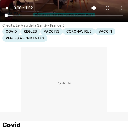
Le Mag de la Santé - France 5
COVID
RÈGLES
VACCINS
CORONAVIRUS
VACCIN
RÈGLES ABONDANTES
Covid