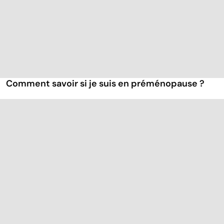
Comment savoir si je suis en préménopause ?