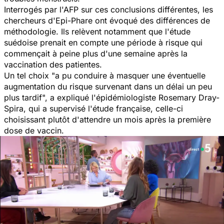
Interrogés par l'AFP sur ces conclusions différentes, les
chercheurs d'Epi-Phare ont évoqué des différences de
méthodologie. Ils relèvent notamment que l'étude
suédoise prenait en compte une période à risque qui
commençait à peine plus d'une semaine après la
vaccination des patientes.
Un tel choix "
a pu conduire à masquer une éventuelle
augmentation du risque survenant dans un délai un peu
plus tardif
", a expliqué l'épidémiologiste Rosemary Dray-
Spira, qui a supervisé l'étude française, celle-ci
choisissant plutôt d'attendre un mois après la première
dose de vaccin.