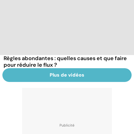
Règles abondantes : quelles causes et que faire
pour réduire le flux ?
Plus de vidéos