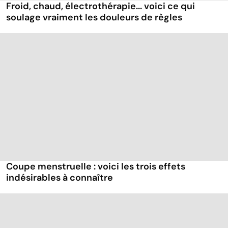
Froid, chaud, électrothérapie... voici ce qui
soulage vraiment les douleurs de règles
Coupe menstruelle : voici les trois effets
indésirables à connaître