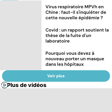
Virus respiratoire MPVh en
Chine : faut-il s'inquiéter de
cette nouvelle épidémie ?
Covid : un rapport soutient la
thèse de la fuite d'un
laboratoire
Pourquoi vous devez à
nouveau porter un masque
dans les hôpitaux
Voir plus
Plus de vidéos