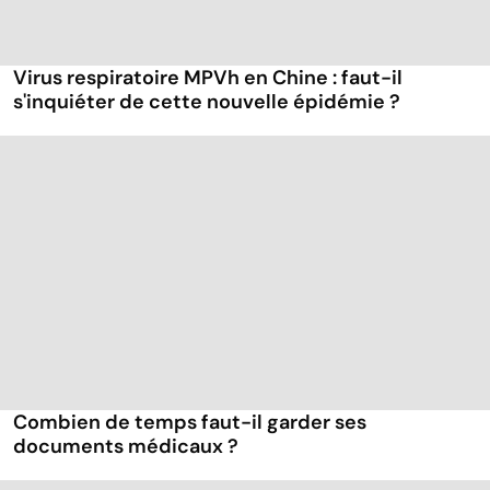
Virus respiratoire MPVh en Chine : faut-il
s'inquiéter de cette nouvelle épidémie ?
Combien de temps faut-il garder ses
documents médicaux ?