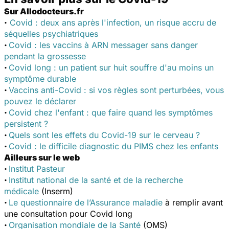
Sur Allodocteurs.fr
·
Covid : deux ans après l'infection, un risque accru de
séquelles psychiatriques
·
Covid : les vaccins à ARN messager sans danger
pendant la grossesse
·
Covid long : un patient sur huit souffre d'au moins un
symptôme durable
·
Vaccins anti-Covid : si vos règles sont perturbées, vous
pouvez le déclarer
·
Covid chez l'enfant : que faire quand les symptômes
persistent ?
·
Quels sont les effets du Covid-19 sur le cerveau ?
·
Covid : le difficile diagnostic du PIMS chez les enfants
Ailleurs sur le web
·
Institut Pasteur
·
Institut national de la santé et de la recherche
médicale
(Inserm)
·
Le questionnaire de l’Assurance maladie
à remplir avant
une consultation pour Covid long
·
Organisation mondiale de la Santé
(OMS)