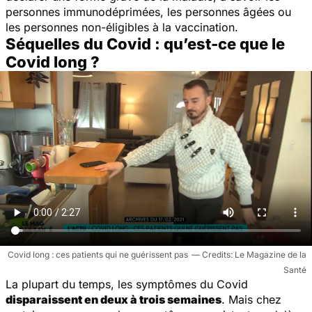
personnes immunodéprimées, les personnes âgées ou
les personnes non-éligibles à la vaccination.
Séquelles du Covid : qu’est-ce que le
Covid long ?
Covid long : ces patients qui ne guérissent pas
Le Magazine de la
Santé
La plupart du temps, les symptômes du Covid
disparaissent en deux à trois semaines
. Mais chez