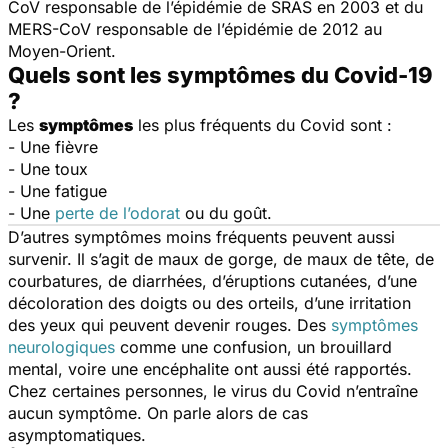
CoV responsable de l’épidémie de SRAS en 2003 et du
MERS-CoV responsable de l’épidémie de 2012 au
Moyen-Orient.
Quels sont les symptômes du Covid-19
?
Les
symptômes
les plus fréquents du Covid sont :
- Une fièvre
- Une toux
- Une fatigue
- Une
perte de l’odorat
ou du goût.
D’autres symptômes moins fréquents peuvent aussi
survenir. Il s’agit de maux de gorge, de maux de tête, de
courbatures, de diarrhées, d’éruptions cutanées, d’une
décoloration des doigts ou des orteils, d’une irritation
des yeux qui peuvent devenir rouges. Des
symptômes
neurologiques
comme une confusion, un brouillard
mental, voire une encéphalite ont aussi été rapportés.
Chez certaines personnes, le virus du Covid n’entraîne
aucun symptôme. On parle alors de cas
asymptomatiques.