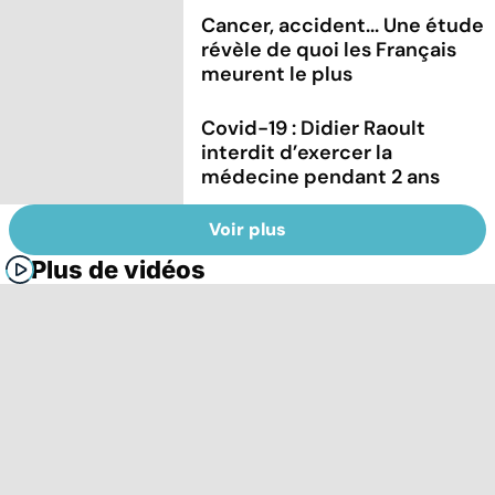
Cancer, accident... Une étude
révèle de quoi les Français
meurent le plus
Covid-19 : Didier Raoult
interdit d’exercer la
médecine pendant 2 ans
Voir plus
Plus de vidéos