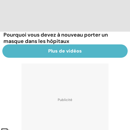
Pourquoi vous devez à nouveau porter un
masque dans les hôpitaux
Plus de vidéos