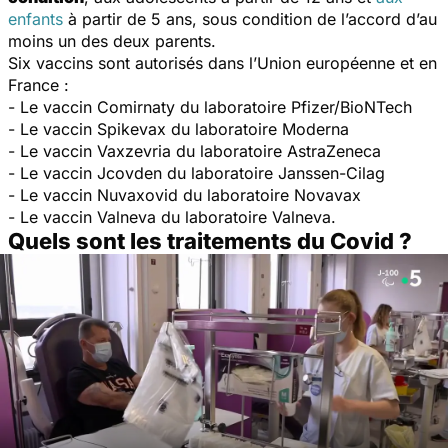
enfants
à partir de 5 ans, sous condition de l’accord d’au
moins un des deux parents.
Six vaccins sont autorisés dans l’Union européenne et en
France :
- Le vaccin Comirnaty du laboratoire Pfizer/BioNTech
- Le vaccin Spikevax du laboratoire Moderna
- Le vaccin Vaxzevria du laboratoire AstraZeneca
- Le vaccin Jcovden du laboratoire Janssen-Cilag
- Le vaccin Nuvaxovid du laboratoire Novavax
- Le vaccin Valneva du laboratoire Valneva.
Quels sont les traitements du Covid ?