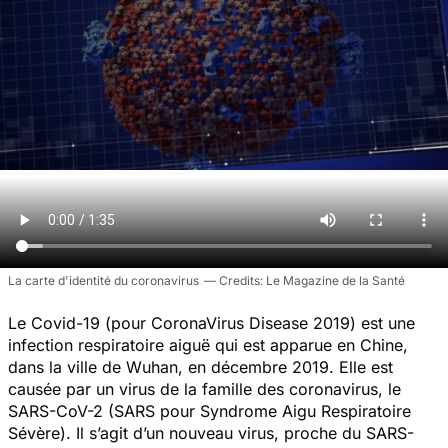
La carte d'identité du coronavirus
Le Magazine de la Santé
Le Covid-19 (pour CoronaVirus Disease 2019) est une
infection respiratoire aiguë qui est apparue en Chine,
dans la ville de Wuhan, en décembre 2019. Elle est
causée par un virus de la famille des coronavirus, le
SARS-CoV-2 (SARS pour Syndrome Aigu Respiratoire
Sévère). Il s’agit d’un nouveau virus, proche du SARS-