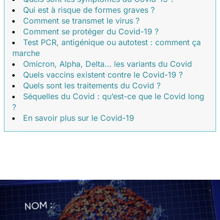
Qui est à risque de formes graves ?
Comment se transmet le virus ?
Comment se protéger du Covid-19 ?
Test PCR, antigénique ou autotest : comment ça
marche
Omicron, Alpha, Delta… les variants du Covid
Quels vaccins existent contre le Covid-19 ?
Quels sont les traitements du Covid ?
Séquelles du Covid : qu’est-ce que le Covid long
?
En savoir plus sur le Covid-19