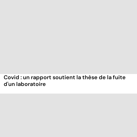
Covid : un rapport soutient la thèse de la fuite
d'un laboratoire