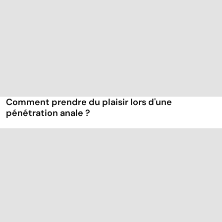
Comment prendre du plaisir lors d'une
pénétration anale ?