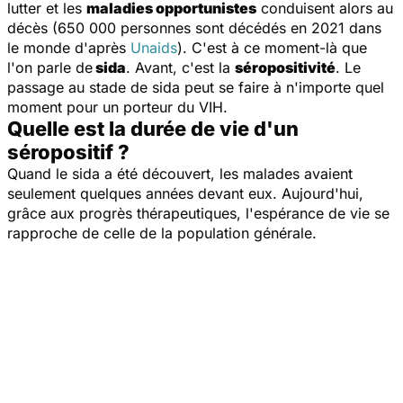
lutter et les
maladies opportunistes
conduisent alors au
décès (650 000 personnes sont décédés en 2021 dans
le monde d'après
Unaids
). C'est à ce moment-là que
l'on parle de
sida
. Avant, c'est la
séropositivité
. Le
passage au stade de sida peut se faire à n'importe quel
moment pour un porteur du VIH.
Quelle est la durée de vie d'un
séropositif ?
Quand le sida a été découvert, les malades avaient
seulement quelques années devant eux. Aujourd'hui,
grâce aux progrès thérapeutiques, l'espérance de vie se
rapproche de celle de la population générale.