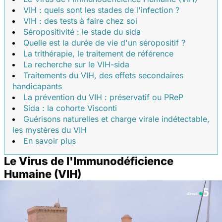
VIH : quels sont les stades de l'infection ?
VIH : des tests à faire chez soi
Séropositivité : le stade du sida
Quelle est la durée de vie d'un séropositif ?
La trithérapie, le traitement de référence
La recherche sur le VIH-sida
Traitements du VIH, des effets secondaires
handicapants
La prévention du VIH : préservatif ou PReP
Sida : la cohorte Visconti
Guérisons naturelles et charge virale indétectable,
les mystères du VIH
En savoir plus
Le Virus de l'Immunodéficience
Humaine (VIH)