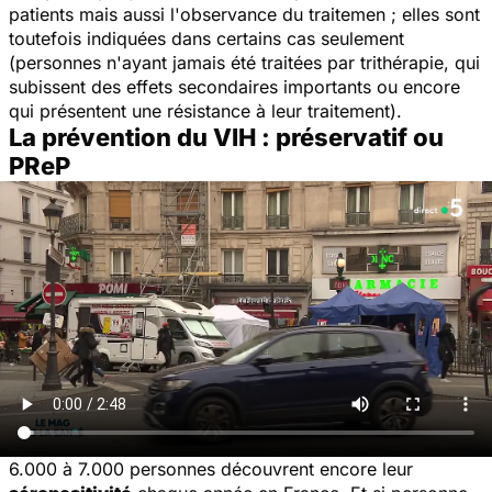
patients mais aussi l'observance du traitemen ; elles sont
toutefois indiquées dans certains cas seulement
(personnes n'ayant jamais été traitées par trithérapie, qui
subissent des effets secondaires importants ou encore
qui présentent une résistance à leur traitement).
La prévention du VIH : préservatif ou
PReP
6.000 à 7.000 personnes découvrent encore leur