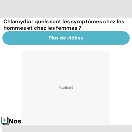
Chlamydia : quels sont les symptômes chez les
hommes et chez les femmes ?
Plus de vidéos
Nos fiches santé