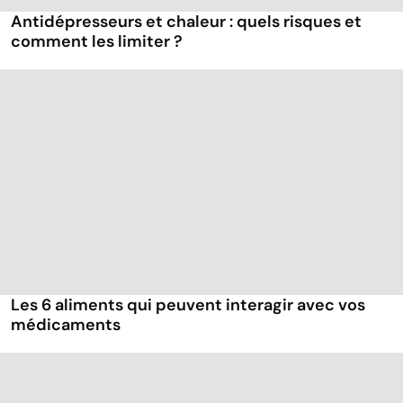
Antidépresseurs et chaleur : quels risques et
comment les limiter ?
Les 6 aliments qui peuvent interagir avec vos
médicaments