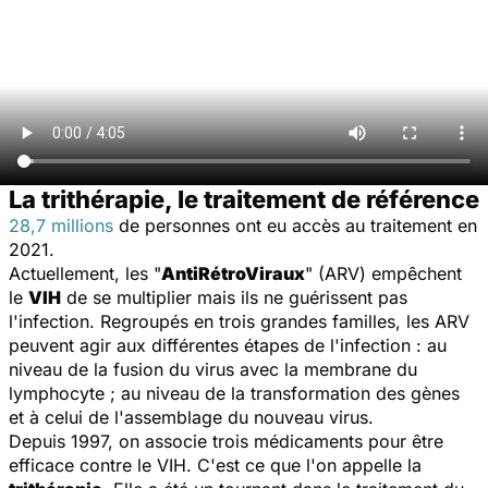
La trithérapie, le traitement de référence
28,7 millions
de personnes ont eu accès au traitement en
2021.
Actuellement, les "
AntiRétroViraux
" (ARV) empêchent
le
VIH
de se multiplier mais ils ne guérissent pas
l'infection. Regroupés en trois grandes familles, les ARV
peuvent agir aux différentes étapes de l'infection : au
niveau de la fusion du virus avec la membrane du
lymphocyte ; au niveau de la transformation des gènes
et à celui de l'assemblage du nouveau virus.
Depuis 1997, on associe trois médicaments pour être
efficace contre le VIH. C'est ce que l'on appelle la