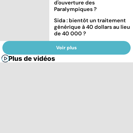
d'ouverture des
Paralympiques ?
Sida : bientôt un traitement
générique à 40 dollars au lieu
de 40 000 ?
Voir plus
Plus de vidéos