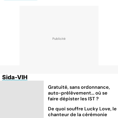
Sida-VIH
Gratuité, sans ordonnance,
auto-prélèvement... où se
faire dépister les IST ?
De quoi souffre Lucky Love, le
chanteur de la cérémonie