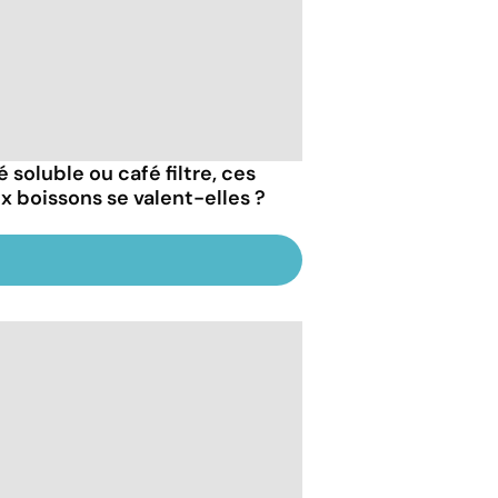
 soluble ou café filtre, ces
x boissons se valent-elles ?