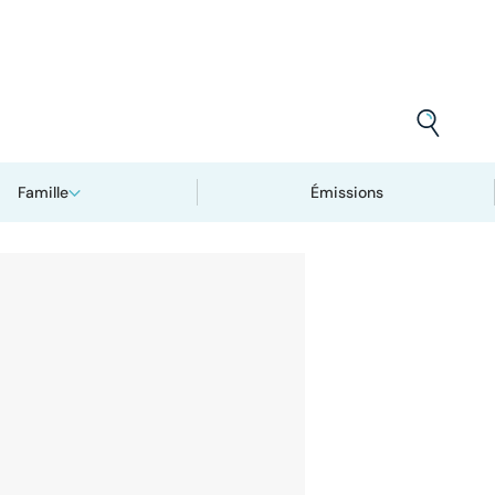
Famille
Émissions