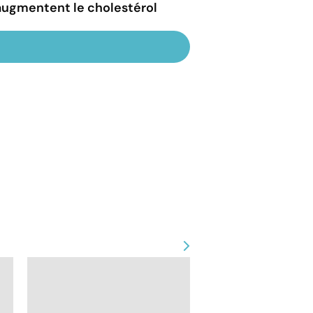
 augmentent le cholestérol