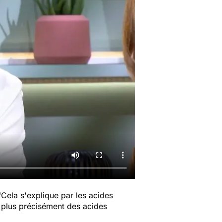
"Cela s'explique par les acides
t plus précisément des acides