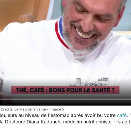
Le Mag de la Santé - France 5
douleurs au niveau de l'estomac après avoir bu votre
café
.
 la Docteure Diana Kadouch, médecin nutritionniste. Il s'agi