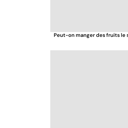
Peut-on manger des fruits le s