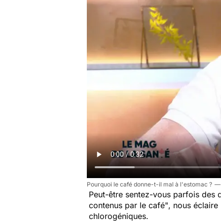
Pourquoi le café donne-t-il mal à l'estomac ?
Peut-être sentez-vous parfois des 
contenus par le café"
, nous éclaire
chlorogéniques.