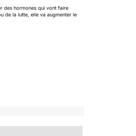
er des hormones qui vont faire
u de la lutte, elle va augmenter le