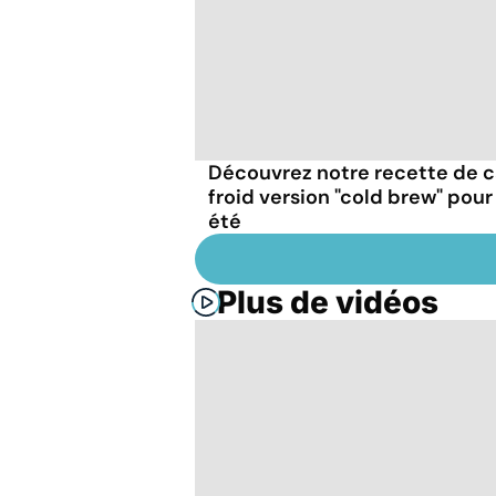
Découvrez notre recette de c
froid version "cold brew" pour
été
Plus de vidéos