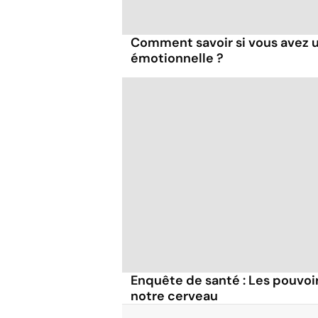
Comment savoir si vous avez 
émotionnelle ?
Enquête de santé : Les pouvoir
notre cerveau