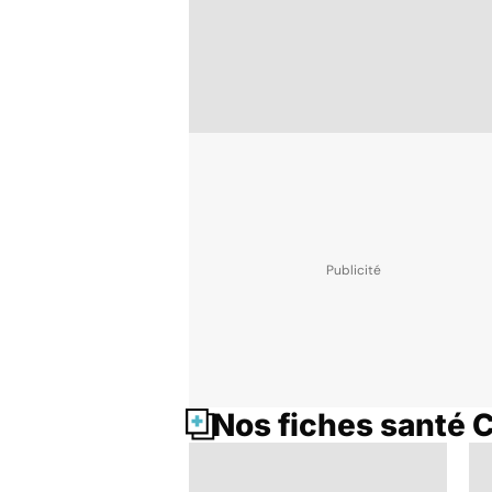
Nos fiches santé 