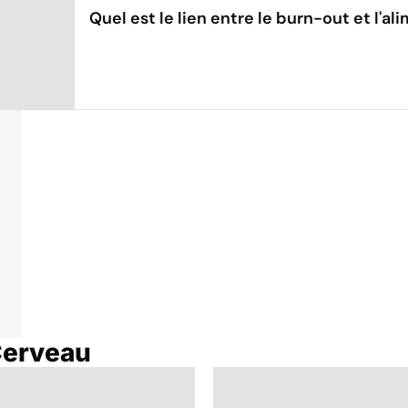
Quel est le lien entre le burn-out et l'al
Cerveau