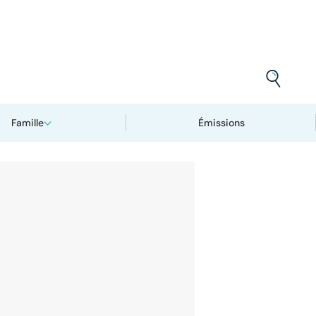
Famille
Émissions