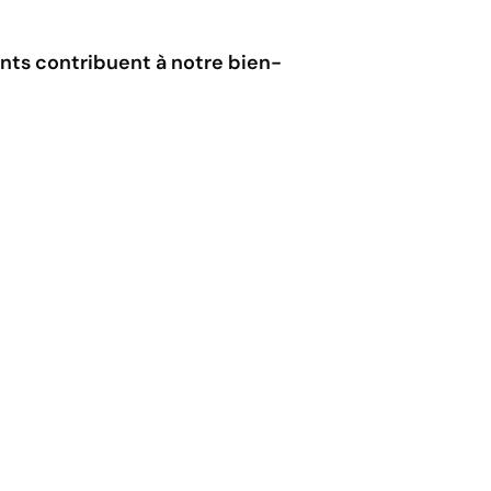
ents contribuent à notre bien-