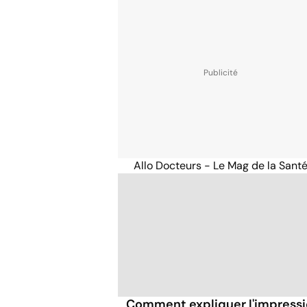
Allo Docteurs - Le Mag de la Sant
Comment expliquer l'impress