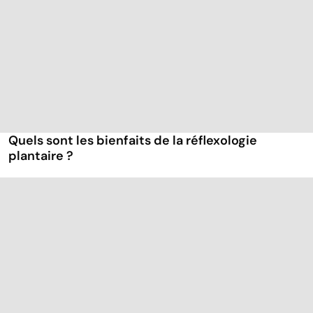
Quels sont les bienfaits de la réflexologie
plantaire ?