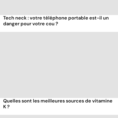
Tech neck : votre téléphone portable est-il un
danger pour votre cou ?
Quelles sont les meilleures sources de vitamine
K ?