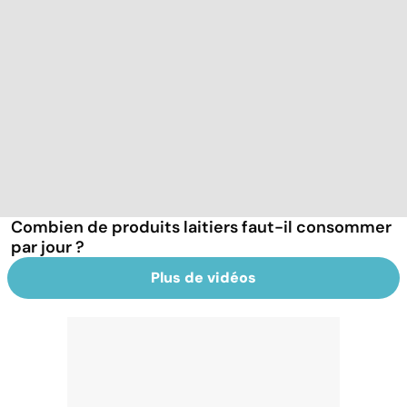
Combien de produits laitiers faut-il consommer
par jour ?
Plus de vidéos