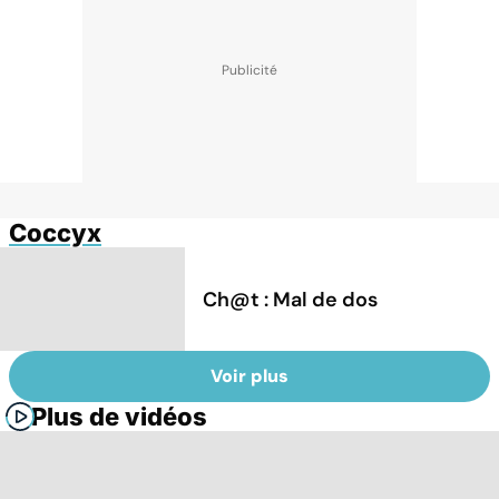
Coccyx
Ch@t : Mal de dos
Voir plus
Plus de vidéos