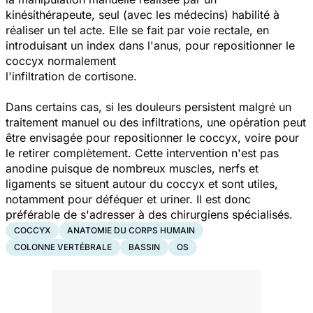
kinésithérapeute, seul (avec les médecins) habilité à
réaliser un tel acte. Elle se fait par voie rectale, en
introduisant un index dans l'anus, pour repositionner le
coccyx normalement
l'infiltration de cortisone.
Dans certains cas, si les douleurs persistent malgré un
traitement manuel ou des infiltrations, une opération peut
être envisagée pour repositionner le coccyx, voire pour
le retirer complètement. Cette intervention n'est pas
anodine puisque de nombreux muscles, nerfs et
ligaments se situent autour du coccyx et sont utiles,
notamment pour déféquer et uriner. Il est donc
préférable de s'adresser à des chirurgiens spécialisés.
COCCYX
ANATOMIE DU CORPS HUMAIN
COLONNE VERTÉBRALE
BASSIN
OS