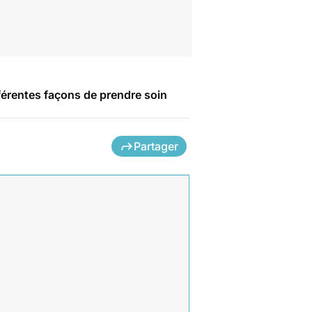
férentes façons de prendre soin
Partager