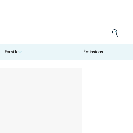
Famille
Émissions