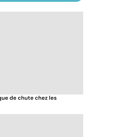
que de chute chez les