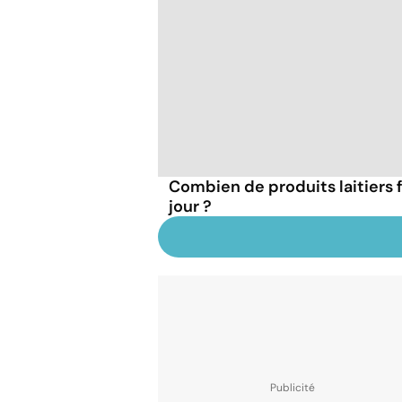
Combien de produits laitiers
jour ?