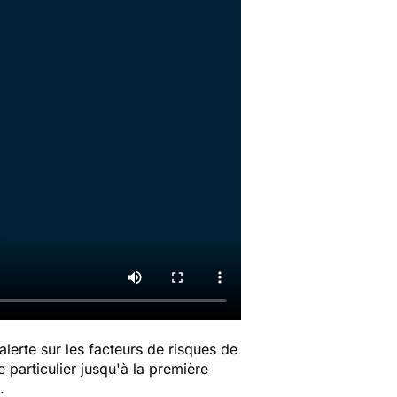
erte sur les facteurs de risques de
 particulier jusqu'à la première
e.