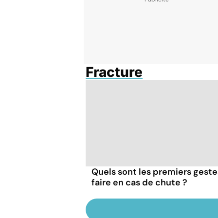
Fracture
Quels sont les premiers geste
faire en cas de chute ?