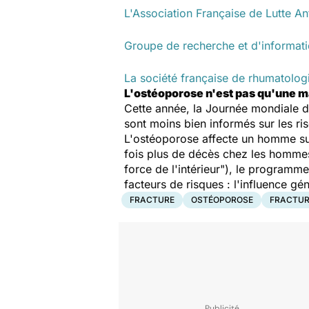
L'Association Française de Lutte A
Groupe de recherche et d'informati
La société française de rhumatolog
L'ostéoporose n'est pas qu'une m
Cette année, la Journée mondiale d
sont moins bien informés sur les ri
L'ostéoporose affecte un homme sur
fois plus de décès chez les hommes
force de l'intérieur
"), le programme
facteurs de risques : l'influence gé
FRACTURE
OSTÉOPOROSE
FRACTUR