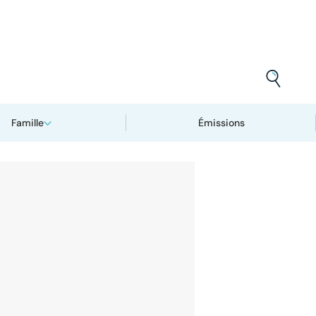
Famille
Émissions