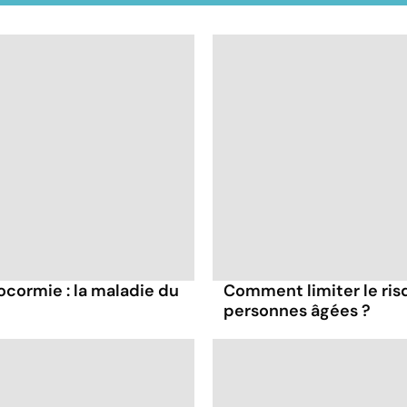
cormie : la maladie du
Comment limiter le ris
personnes âgées ?