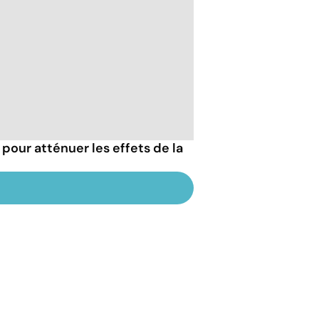
 pour atténuer les effets de la