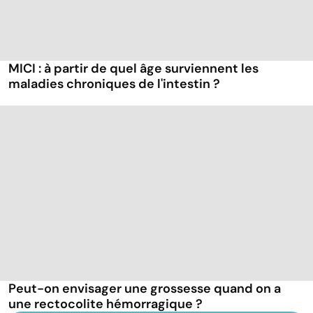
MICI : à partir de quel âge surviennent les
maladies chroniques de l'intestin ?
Peut-on envisager une grossesse quand on a
une rectocolite hémorragique ?