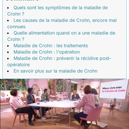
Quels sont les symptômes de la maladie de
Crohn ?
Les causes de la maladie de Crohn, encore mal
connues
Quelle alimentation quand on a une maladie de
Crohn ?
Maladie de Crohn : les traitements
Maladie de Crohn : l'opération
Maladie de Crohn : prévenir la récidive post-
opératoire
En savoir plus sur la maladie de Crohn