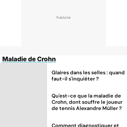
Maladie de Crohn
Glaires dans les selles : quand
faut-il s'inquiéter ?
Qu'est-ce que la maladie de
Crohn, dont souffre le joueur
de tennis Alexandre Müller ?
Comment diagnostiquer et