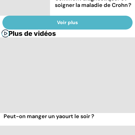
soigner la maladie de Crohn ?
Voir plus
Plus de vidéos
Peut-on manger un yaourt le soir ?