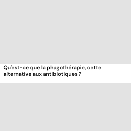
Qu'est-ce que la phagothérapie, cette
alternative aux antibiotiques ?