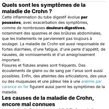
Quels sont les symptômes de la
maladie de Crohn ?
Cette inflammation du tube digestif évolue
par
poussées
, avec exacerbation des symptômes,
comme de nombreuses
douleurs digestives
,
notamment des spasmes et des brûlures abdominales,
que les traitements ne parviennent pas toujours à
soulager. La maladie de Crohn est aussi responsable de
fortes diarrhées, d'une fatigue, d'une perte d'appétit, de
nausées, de vomissements et d'un amaigrissement
important.
Fissures et fistules anales sont fréquents. Des
écoulements de glaire ou de sang par l'anus sont aussi
possibles. Enfin, des atteintes des articulations, des yeux
ou des muqueuses et une pâleur liée à une
anémie par
carence en fer
figurent aussi parmi les symptômes de la
maladie.
Les causes de la maladie de Crohn,
encore mal connues