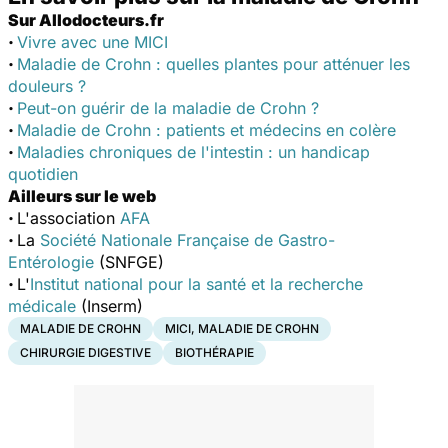
Sur Allodocteurs.fr
·
Vivre avec une MICI
·
Maladie de Crohn : quelles plantes pour atténuer les
douleurs ?
·
Peut-on guérir de la maladie de Crohn ?
·
Maladie de Crohn : patients et médecins en colère
·
Maladies chroniques de l'intestin : un handicap
quotidien
Ailleurs sur le web
·
L'association
AFA
·
La
Société Nationale Française de Gastro-
Entérologie
(SNFGE)
·
L'
Institut national pour la santé et la recherche
médicale
(Inserm)
MALADIE DE CROHN
MICI, MALADIE DE CROHN
CHIRURGIE DIGESTIVE
BIOTHÉRAPIE