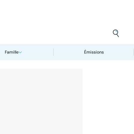
Famille
Émissions