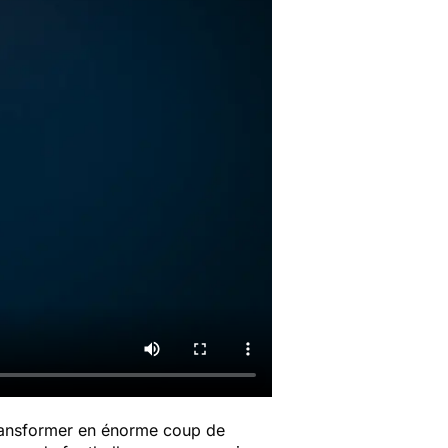
transformer en énorme coup de