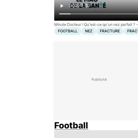
Minute Docteur ! Qu'est-ce qu'un nez parfait ?
FOOTBALL
NEZ
FRACTURE
FRAC
Football