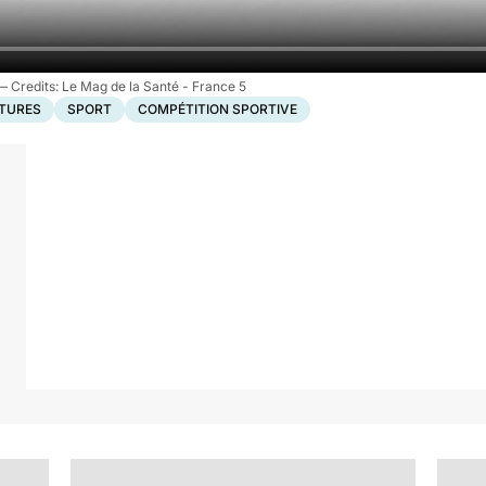
Le Mag de la Santé - France 5
TURES
SPORT
COMPÉTITION SPORTIVE