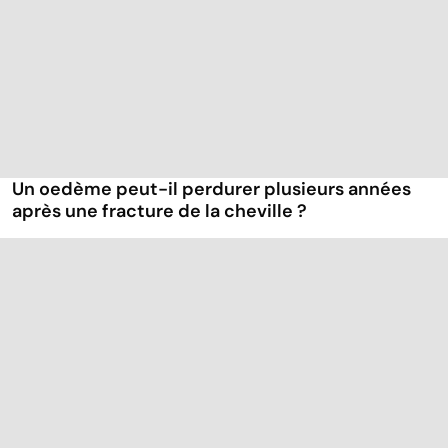
Un oedème peut-il perdurer plusieurs années
après une fracture de la cheville ?