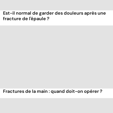
Est-il normal de garder des douleurs après une
fracture de l'épaule ?
Fractures de la main : quand doit-on opérer ?