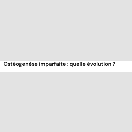
Ostéogenèse imparfaite : quelle évolution ?