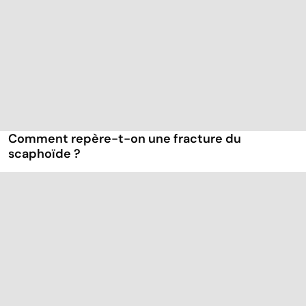
Comment repère-t-on une fracture du
scaphoïde ?