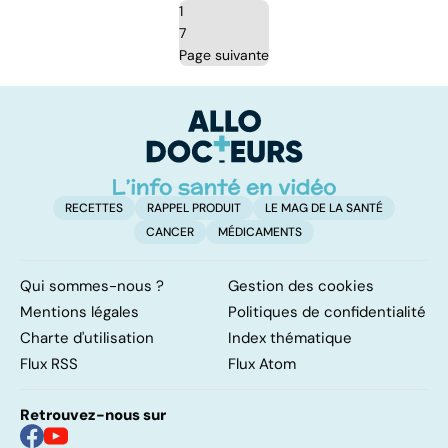
1
7
Page suivante
RECETTES
RAPPEL PRODUIT
LE MAG DE LA SANTÉ
CANCER
MÉDICAMENTS
Qui sommes-nous ?
Gestion des cookies
Mentions légales
Politiques de confidentialité
Charte d'utilisation
Index thématique
Flux RSS
Flux Atom
Retrouvez-nous sur