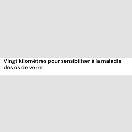
Vingt kilomètres pour sensibiliser à la maladie
des os de verre