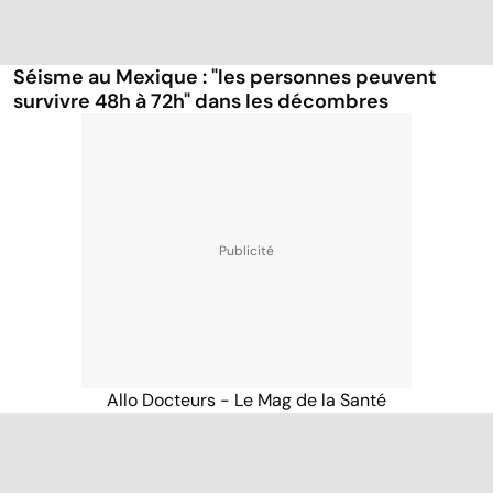
Séisme au Mexique : "les personnes peuvent
survivre 48h à 72h" dans les décombres
Allo Docteurs - Le Mag de la Santé