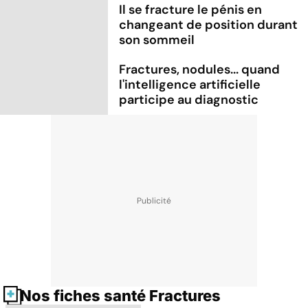
Il se fracture le pénis en
changeant de position durant
son sommeil
Fractures, nodules... quand
l'intelligence artificielle
participe au diagnostic
Nos fiches santé Fractures