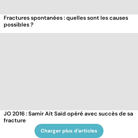
Fractures spontanées : quelles sont les causes
possibles ?
JO 2016 : Samir Aït Saïd opéré avec succès de sa
fracture
Charger plus d'articles