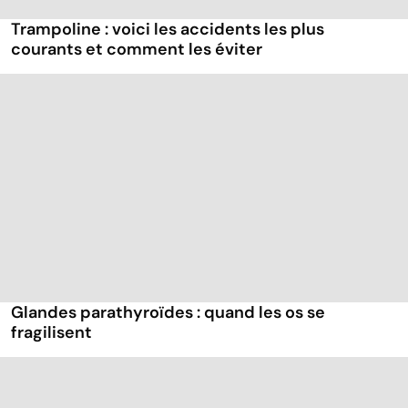
Trampoline : voici les accidents les plus
courants et comment les éviter
Glandes parathyroïdes : quand les os se
fragilisent