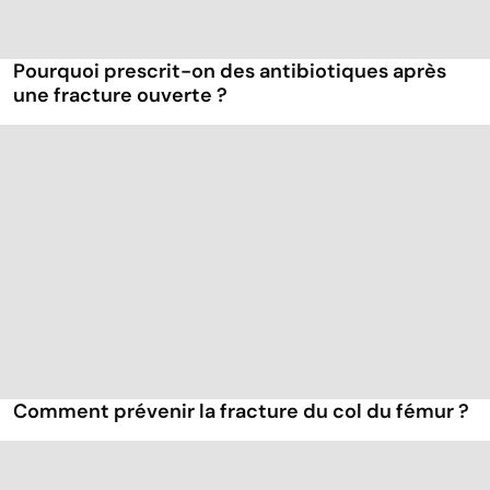
Pourquoi prescrit-on des antibiotiques après
une fracture ouverte ?
Comment prévenir la fracture du col du fémur ?