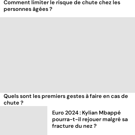
Comment limiter le risque de chute chez les
personnes âgées ?
Quels sont les premiers gestes à faire en cas de
chute ?
Euro 2024 : Kylian Mbappé
pourra-t-il rejouer malgré sa
fracture du nez ?