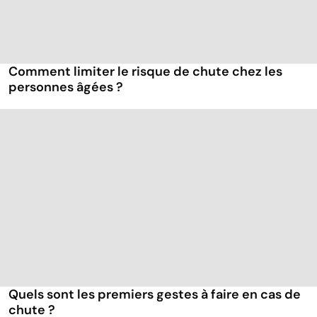
Comment limiter le risque de chute chez les
personnes âgées ?
Quels sont les premiers gestes à faire en cas de
chute ?