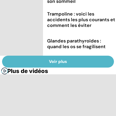
son sommeil
Trampoline : voici les
accidents les plus courants et
comment les éviter
Glandes parathyroïdes :
quand les os se fragilisent
Voir plus
Plus de vidéos