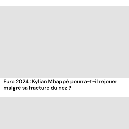
Euro 2024 : Kylian Mbappé pourra-t-il rejouer
malgré sa fracture du nez ?