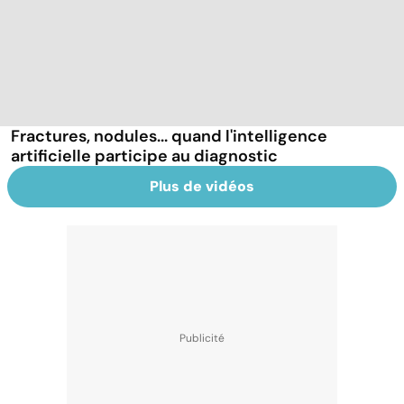
Fractures, nodules... quand l'intelligence
artificielle participe au diagnostic
Plus de vidéos