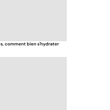
ès, comment bien s'hydrater