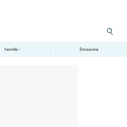
Famille
Émissions