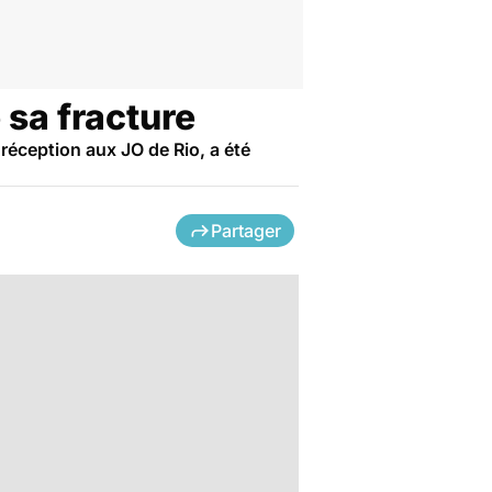
 sa fracture
réception aux JO de Rio, a été
Partager