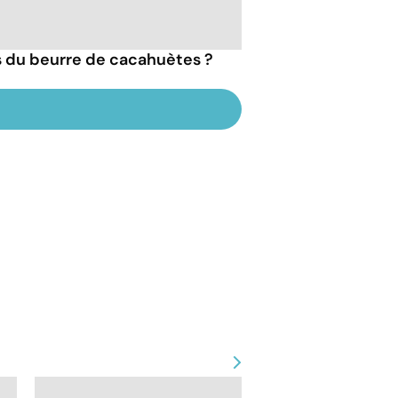
ts du beurre de cacahuètes ?