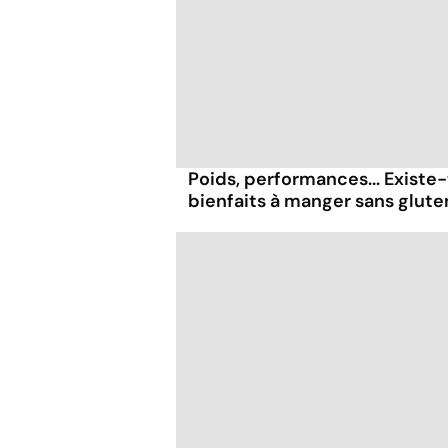
Poids, performances... Existe-
bienfaits à manger sans glute