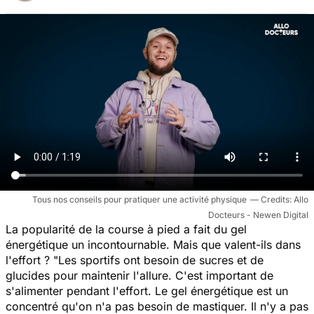
Tous nos conseils pour pratiquer une activité physique
Allo
Docteurs - Newen Digital
La popularité de la course à pied a fait du gel
énergétique un incontournable. Mais que valent-ils dans
l'effort ? "
Les sportifs ont besoin de sucres et de
glucides pour maintenir l'allure. C'est important de
s'alimenter pendant l'effort. Le gel énergétique est un
concentré qu'on n'a pas besoin de mastiquer. Il n'y a pas