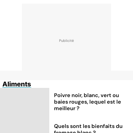
Aliments
Poivre noir, blanc, vert ou
baies rouges, lequel est le
meilleur ?
Quels sont les bienfaits du
fromage blanc ?