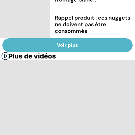
Rappel produit : ces nuggets
ne doivent pas être
consommés
Voir plus
Plus de vidéos