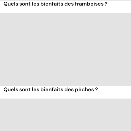
Quels sont les bienfaits des framboises ?
Quels sont les bienfaits des pêches ?