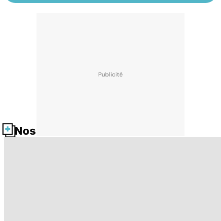
Nos fiches santé