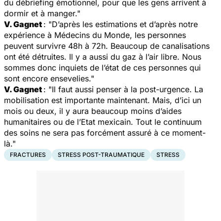
du débriefing émotionnel, pour que les gens arrivent à
dormir et à manger."
V. Gagnet
: "D’après les estimations et d’après notre
expérience à Médecins du Monde, les personnes
peuvent survivre 48h à 72h. Beaucoup de canalisations
ont été détruites. Il y a aussi du gaz à l’air libre. Nous
sommes donc inquiets de l’état de ces personnes qui
sont encore ensevelies."
V. Gagnet
: "Il faut aussi penser à la post-urgence. La
mobilisation est importante maintenant. Mais, d’ici un
mois ou deux, il y aura beaucoup moins d’aides
humanitaires ou de l’Etat mexicain. Tout le continuum
des soins ne sera pas forcément assuré à ce moment-
là."
FRACTURES
STRESS POST-TRAUMATIQUE
STRESS