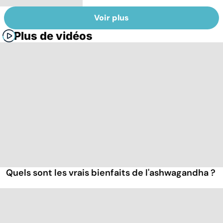
Voir plus
Plus de vidéos
Quels sont les vrais bienfaits de l'ashwagandha ?