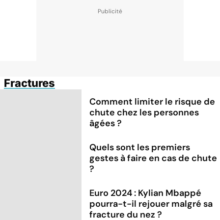
Fractures
Comment limiter le risque de
chute chez les personnes
âgées ?
Quels sont les premiers
gestes à faire en cas de chute
?
Euro 2024 : Kylian Mbappé
pourra-t-il rejouer malgré sa
fracture du nez ?