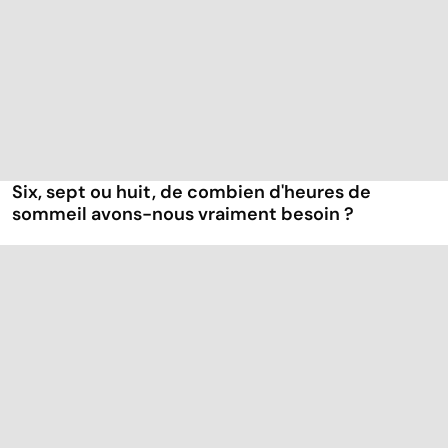
Six, sept ou huit, de combien d'heures de
sommeil avons-nous vraiment besoin ?