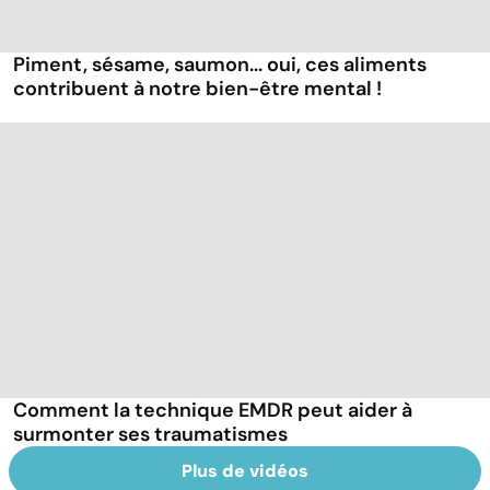
Piment, sésame, saumon... oui, ces aliments
contribuent à notre bien-être mental !
Comment la technique EMDR peut aider à
surmonter ses traumatismes
Plus de vidéos