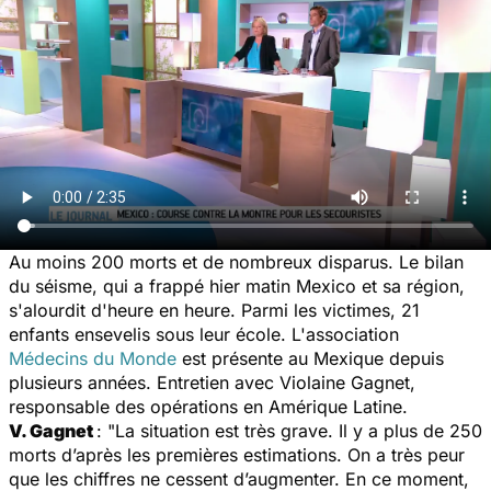
Au moins 200 morts et de nombreux disparus. Le bilan
du séisme, qui a frappé hier matin Mexico et sa région,
s'alourdit d'heure en heure. Parmi les victimes, 21
enfants ensevelis sous leur école. L'association
Médecins du Monde
est présente au Mexique depuis
plusieurs années. Entretien avec Violaine Gagnet,
responsable des opérations en Amérique Latine.
V. Gagnet
: "La situation est très grave. Il y a plus de 250
morts d’après les premières estimations. On a très peur
que les chiffres ne cessent d’augmenter. En ce moment,