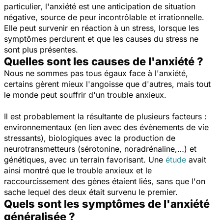
particulier, l'anxiété est une anticipation de situation
négative, source de peur incontrôlable et irrationnelle.
Elle peut survenir en réaction à un stress, lorsque les
symptômes perdurent et que les causes du stress ne
sont plus présentes.
Quelles sont les causes de l'anxiété ?
Nous ne sommes pas tous égaux face à l'anxiété,
certains gèrent mieux l'angoisse que d'autres, mais tout
le monde peut souffrir d'un trouble anxieux.
Il est probablement la résultante de plusieurs facteurs :
environnementaux (en lien avec des évènements de vie
stressants), biologiques avec la production de
neurotransmetteurs (sérotonine, noradrénaline,…) et
génétiques, avec un terrain favorisant. Une
étude
avait
ainsi montré que le trouble anxieux et le
raccourcissement des gènes étaient liés, sans que l'on
sache lequel des deux était survenu le premier.
Quels sont les symptômes de l'anxiété
généralisée ?