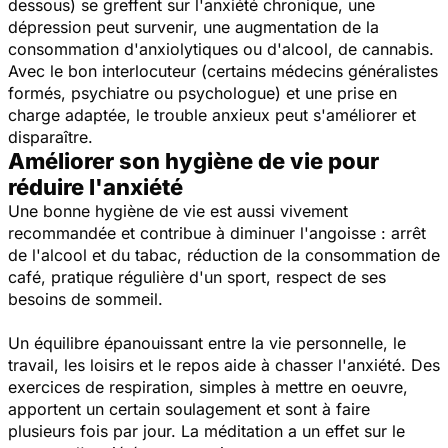
dessous) se greffent sur l'anxiété chronique, une
dépression peut survenir, une augmentation de la
consommation d'anxiolytiques ou d'alcool, de cannabis.
Avec le bon interlocuteur (certains médecins généralistes
formés, psychiatre ou psychologue) et une prise en
charge adaptée, le trouble anxieux peut s'améliorer et
disparaître.
Améliorer son hygiène de vie pour
réduire l'anxiété
Une bonne hygiène de vie est aussi vivement
recommandée et contribue à diminuer l'angoisse : arrêt
de l'alcool et du tabac, réduction de la consommation de
café, pratique régulière d'un sport, respect de ses
besoins de sommeil.
Un équilibre épanouissant entre la vie personnelle, le
travail, les loisirs et le repos aide à chasser l'anxiété. Des
exercices de respiration, simples à mettre en oeuvre,
apportent un certain soulagement et sont à faire
plusieurs fois par jour. La méditation a un effet sur le