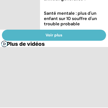
Santé mentale : plus d'un
enfant sur 10 souffre d'un
trouble probable
Voir plus
Plus de vidéos