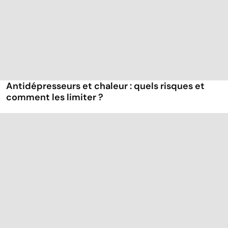
Antidépresseurs et chaleur : quels risques et
comment les limiter ?