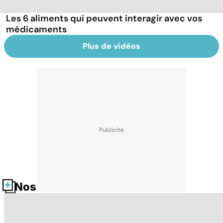
Les 6 aliments qui peuvent interagir avec vos
médicaments
Plus de vidéos
Nos fiches santé