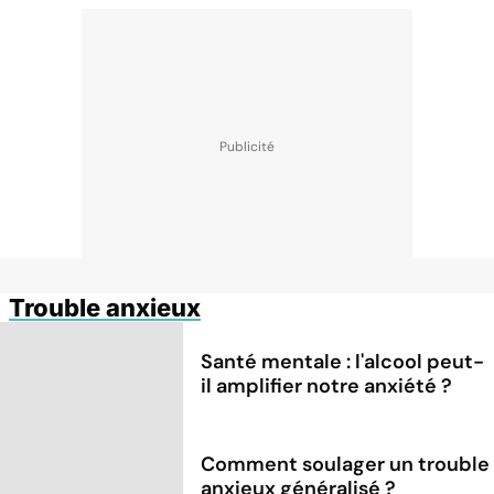
Trouble anxieux
Santé mentale : l'alcool peut-
il amplifier notre anxiété ?
Comment soulager un trouble
anxieux généralisé ?