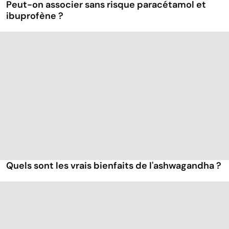
Peut-on associer sans risque paracétamol et
ibuprofène ?
Quels sont les vrais bienfaits de l'ashwagandha ?