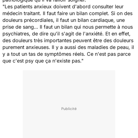
"Les patients anxieux doivent d'abord consulter leur
médecin traitant. Il faut faire un bilan complet. Si on des
douleurs précordiales, il faut un bilan cardiaque, une
prise de sang… Il faut un bilan qui nous permette à nous
psychiatres, de dire qu'il s'agit de l'anxiété. Et en effet,
des douleurs très importantes peuvent être des douleurs
purement anxieuses. Il y a aussi des maladies de peau, il
y a tout un tas de symptômes réels. Ce n'est pas parce
que c'est psy que ça n'existe pas."