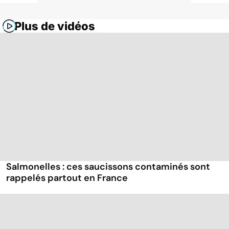
Plus de vidéos
Salmonelles : ces saucissons contaminés sont
rappelés partout en France