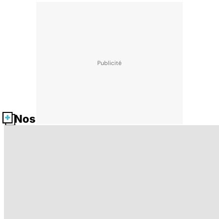
Nos fiches santé