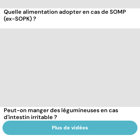
Quelle alimentation adopter en cas de SOMP
(ex-SOPK) ?
Peut-on manger des légumineuses en cas
d'intestin irritable ?
Plus de vidéos