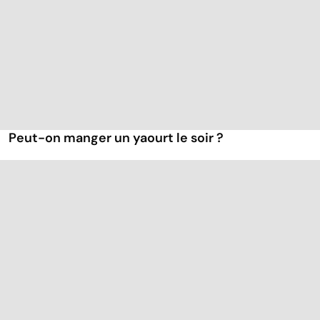
Peut-on manger un yaourt le soir ?