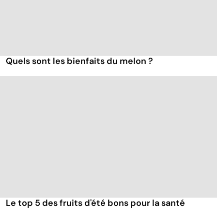
Quels sont les bienfaits du melon ?
Le top 5 des fruits d'été bons pour la santé