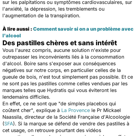
sur les palpitations ou symptômes cardiovasculaires, sur
l'anxiété, la dépression, les tremblements ou
l'augmentation de la transpiration.
À lire aussi :
Comment savoir si on a un problème avec
l'alcool
Des pastilles chères et sans intérêt
Vous l'aurez compris, aucune solution n'existe pour
outrepasser les inconvénients liés à la consommation
d'alcool. Boire sans s'exposer aux conséquences
négatives sur notre corps, en particulier celles de la
gueule de bois, n'est tout simplement pas possible. Et ce
ne sont pas les pastilles comme celles vendues par les
marques telles que Hydratis qui vous éviteront les
lendemains difficiles.
En effet, ce ne sont que "
de simples placebos qui
coûtent cher"
, explique à
La Provence
le Pr Mickael
Naassila, directeur de la Société Française d'Alcoologie
(
SFA
). Si la marque se défend de vendre des pastilles à
cet usage, on retrouve pourtant des vidéos