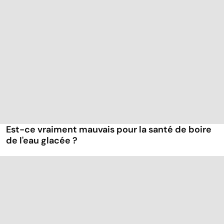
Est-ce vraiment mauvais pour la santé de boire
de l'eau glacée ?