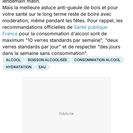
lendemain matin.
Mais la meilleure astuce anti-gueule de bois et pour
votre santé sur le long terme reste de boire avec
modération, même pendant les fêtes. Pour rappel, les
recommandations officielles de
Santé publique
France
pour la consommation d'alcool sont de
maximum
"10 verres standards par semaine
", "
deux
verres standards par jour"
et de respecter
"des jours
dans la semaine sans consommation
".
ALCOOL
BOISSON ALCOOLISÉE
CONSOMMATION ALCOOL
HYDRATATION
EAU