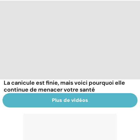
La canicule est finie, mais voici pourquoi elle
continue de menacer votre santé
Plus de vidéos