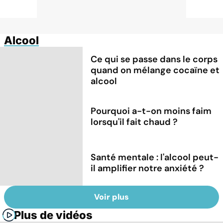
Alcool
Ce qui se passe dans le corps
quand on mélange cocaïne et
alcool
Pourquoi a-t-on moins faim
lorsqu'il fait chaud ?
Santé mentale : l'alcool peut-
il amplifier notre anxiété ?
Voir plus
Plus de vidéos