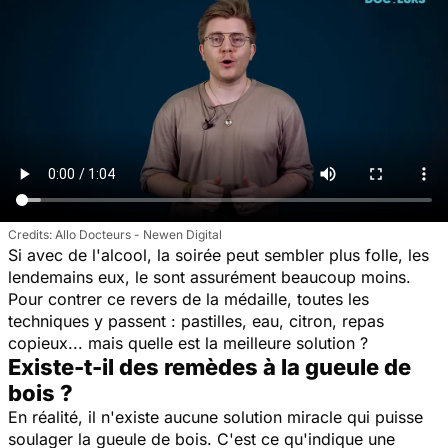
Allo Docteurs - Newen Digital
Si avec de l'alcool, la soirée peut sembler plus folle, les
lendemains eux, le sont assurément beaucoup moins.
Pour contrer ce revers de la médaille, toutes les
techniques y passent : pastilles, eau, citron, repas
copieux... mais quelle est la meilleure solution ?
Existe-t-il des remèdes à la gueule de
bois ?
En réalité, il n'existe aucune solution miracle qui puisse
soulager la gueule de bois. C'est ce qu'indique une