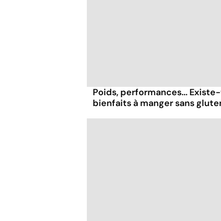
Poids, performances... Existe-
bienfaits à manger sans glute