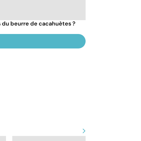
ts du beurre de cacahuètes ?