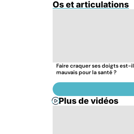
Os et articulations
Faire craquer ses doigts est-il
mauvais pour la santé ?
Plus de vidéos