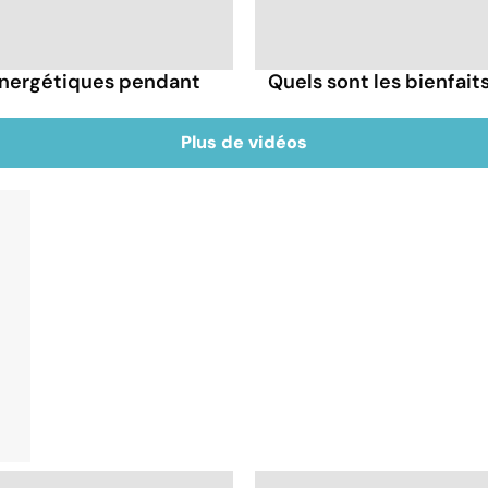
énergétiques pendant
Quels sont les bienfai
Plus de vidéos