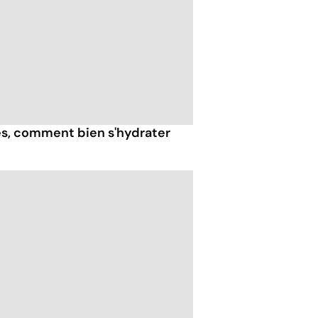
ès, comment bien s'hydrater