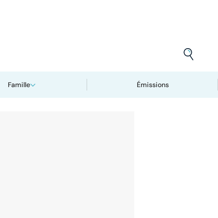
Famille
Émissions