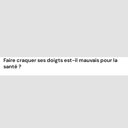
Faire craquer ses doigts est-il mauvais pour la
santé ?