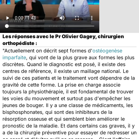
Les réponses avec le Pr Olivier Gagey, chirurgien
orthopédiste :
"Actuellement on décrit sept formes d'
ostéogenèse
imparfaite
, qui vont de la plus grave aux formes les plus
discrètes. Quand le diagnostic est posé, il existe des
centres de référence, il existe un maillage national. Le
suivi de ces patients et le traitement vont dépendre de la
gravité de cette forme. La prise en charge associe
toujours la physiothérapie, il est fondamental de trouver
les voies du mouvement et surtout pas d'empêcher les
jeunes de bouger. Il y a une classe de médicaments, les
bisphosphonates, qui sont des inhibiteurs de la
résorption osseuse et qui semblent bien améliorer le
pronostic de la maladie. Et dans certains cas graves, il y
a de la chirurgie préventive pour essayer de redresser un