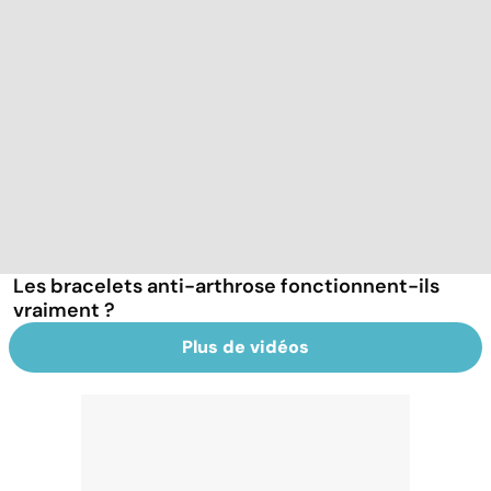
Les bracelets anti-arthrose fonctionnent-ils
vraiment ?
Plus de vidéos