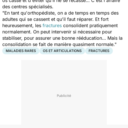
os cassé et d'éviter qu'il ne se recasse… C'est l'affaire
des centres spécialisés.
"En tant qu'orthopédiste, on a de temps en temps des
adultes qui se cassent et qu'il faut réparer. Et fort
heureusement, les
fractures
consolident pratiquement
normalement. On peut intervenir si nécessaire pour
stabiliser, pour assurer une bonne rééducation… Mais la
consolidation se fait de manière quasiment normale."
MALADIES RARES
OS ET ARTICULATIONS
FRACTURES