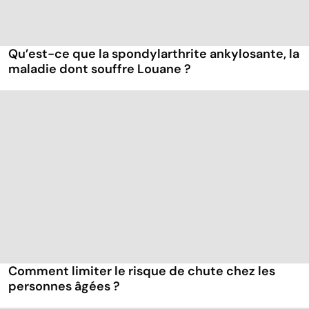
Qu’est-ce que la spondylarthrite ankylosante, la
maladie dont souffre Louane ?
Comment limiter le risque de chute chez les
personnes âgées ?