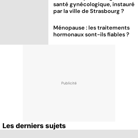
santé gynécologique, instauré
par la ville de Strasbourg ?
Ménopause : les traitements
hormonaux sont-ils fiables ?
Les derniers sujets