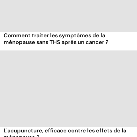
Comment traiter les symptômes de la
ménopause sans THS après un cancer ?
L'acupuncture, efficace contre les effets de la