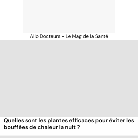
Allo Docteurs - Le Mag de la Santé
Quelles sont les plantes efficaces pour éviter les
bouffées de chaleur la nuit ?