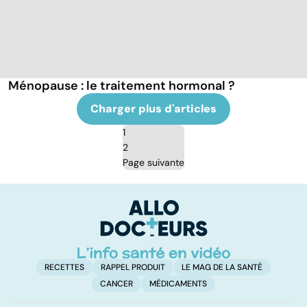
Ménopause : le traitement hormonal ?
Charger plus d'articles
1
2
Page suivante
RECETTES
RAPPEL PRODUIT
LE MAG DE LA SANTÉ
CANCER
MÉDICAMENTS