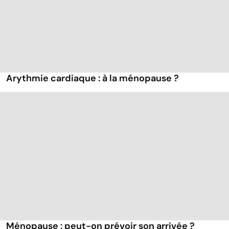
Arythmie cardiaque : à la ménopause ?
Ménopause : peut-on prévoir son arrivée ?