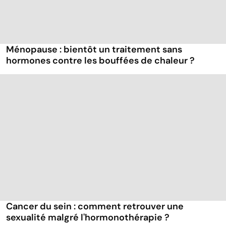
Ménopause : bientôt un traitement sans
hormones contre les bouffées de chaleur ?
Cancer du sein : comment retrouver une
sexualité malgré l'hormonothérapie ?