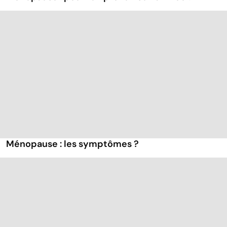
Ménopause : les symptômes ?