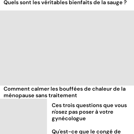
Quels sont les véritables bienfaits de la sauge ?
Comment calmer les bouffées de chaleur de la
ménopause sans traitement
Ces trois questions que vous
n'osez pas poser à votre
gynécologue
Qu'est-ce que le congé de