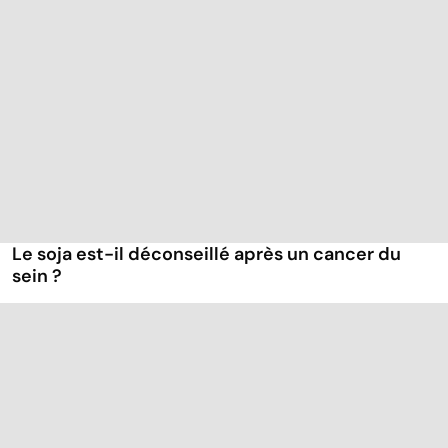
Le soja est-il déconseillé après un cancer du
sein ?