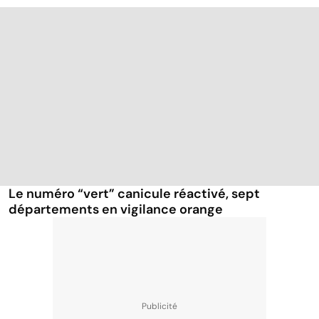
Le numéro “vert” canicule réactivé, sept
départements en vigilance orange