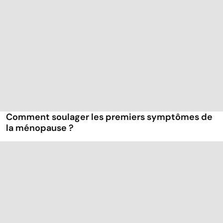
Comment soulager les premiers symptômes de
la ménopause ?