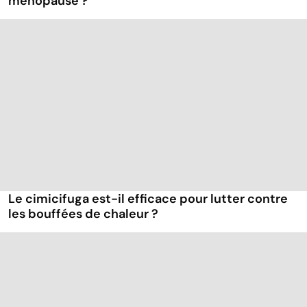
ménopause ?
Le cimicifuga est-il efficace pour lutter contre
les bouffées de chaleur ?